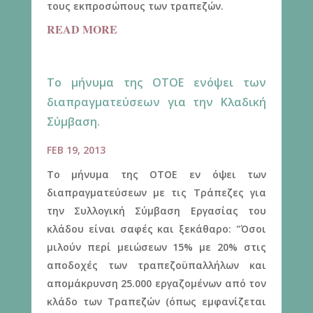
τους εκπροσώπους των τραπεζών.
READ MORE
Το μήνυμα της ΟΤΟΕ ενόψει των
διαπραγματεύσεων για την Κλαδική
Σύμβαση.
FEB 19, 2013
Το μήνυμα της ΟΤΟΕ εν όψει των
διαπραγματεύσεων με τις Τράπεζες για
την Συλλογική Σύμβαση Εργασίας του
κλάδου είναι σαφές και ξεκάθαρο: "Όσοι
μιλούν περί μειώσεων 15% με 20% στις
αποδοχές των τραπεζοϋπαλλήλων και
απομάκρυνση 25.000 εργαζομένων από τον
κλάδο των Τραπεζών (όπως εμφανίζεται