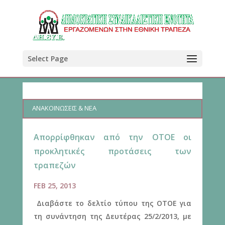
Select Page
ΑΝΑΚΟΙΝΩΣΕΙΣ & ΝΕΑ
Aπορρίφθηκαν από την ΟΤΟΕ οι
προκλητικές προτάσεις των
τραπεζών
FEB 25, 2013
Διαβάστε το δελτίο τύπου της ΟΤΟΕ για
τη συνάντηση της Δευτέρας 25/2/2013, με