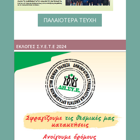
ΠΑΛΑΙΟΤΕΡΑ ΤΕΥΧΗ
ΕΚΛΟΓΕΣ Σ.Υ.Ε.Τ.Ε 2024