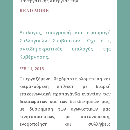
Πανεργατικής Απεργίας την...
READ MORE
Διάλογος, υπογραφή και εφαρμογή
Συλλογικών Συμβάσεων. Όχι στις
αντιδημοκρατικές επιλογές της
Κυβέρνησης.
FEB 11, 2013
Οι εργαζόμενοι δεχόμαστε ολομέτωπη και
κλιμακούμενη επίθεση με διαρκή
επικοινωνιακή προπαγάνδα εναντίον των
δικαιωμάτων και των διεκδικήσεών μας,
με δυσφήμιση των αγωνιστικών μας
κινητοποιήσεων, με αστυνόμευση,
ενοχοποίηση και συλλήψεις