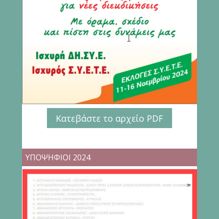
Κατεβάστε το αρχείο PDF
ΥΠΟΨΗΦΙΟΙ 2024