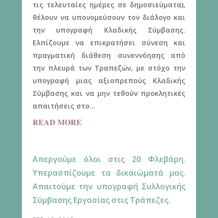
τις τελευταίες ημέρες σε δημοσιεύματα),
θέλουν να υπονομεύσουν τον διάλογο και
την υπογραφή Κλαδικής Σύμβασης.
Ελπίζουμε να επικρατήσει σύνεση και
πραγματική διάθεση συνεννόησης από
την πλευρά των Τραπεζών, με στόχο την
υπογραφή μιας αξιοπρεπούς Κλαδικής
Σύμβασης και να μην τεθούν προκλητικές
απαιτήσεις στο...
READ MORE
Απεργούμε όλοι στις 20 Φλεβάρη.
Υπερασπίζουμε τα δικαιώματά μας.
Απαιτούμε την υπογραφή Συλλογικής
Σύμβασης Εργασίας στις Τράπεζες.