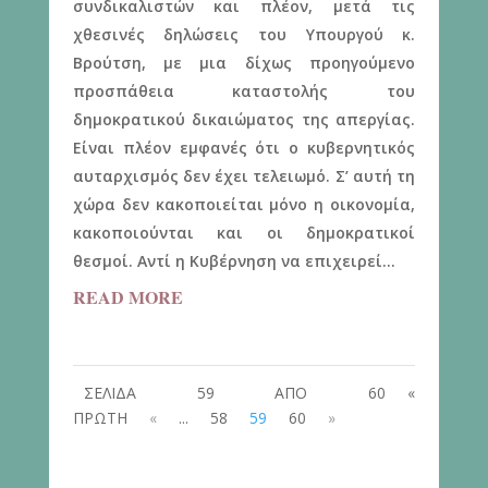
συνδικαλιστών και πλέον, μετά τις
χθεσινές δηλώσεις του Υπουργού κ.
Βρούτση, με μια δίχως προηγούμενο
προσπάθεια καταστολής του
δημοκρατικού δικαιώματος της απεργίας.
Είναι πλέον εμφανές ότι ο κυβερνητικός
αυταρχισμός δεν έχει τελειωμό. Σ’ αυτή τη
χώρα δεν κακοποιείται μόνο η οικονομία,
κακοποιούνται και οι δημοκρατικοί
θεσμοί. Αντί η Κυβέρνηση να επιχειρεί...
READ MORE
ΣΕΛΙΔΑ 59 ΑΠΟ 60
«
ΠΡΩΤΗ
«
...
58
59
60
»