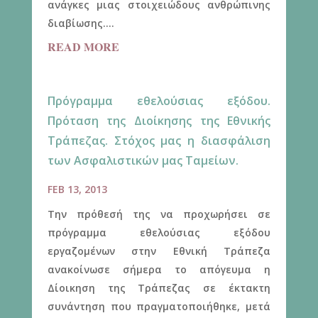
ανάγκες μιας στοιχειώδους ανθρώπινης
διαβίωσης....
READ MORE
Πρόγραμμα εθελούσιας εξόδου.
Πρόταση της Διοίκησης της Εθνικής
Τράπεζας. Στόχος μας η διασφάλιση
των Ασφαλιστικών μας Ταμείων.
FEB 13, 2013
Την πρόθεσή της να προχωρήσει σε
πρόγραμμα εθελούσιας εξόδου
εργαζομένων στην Εθνική Τράπεζα
ανακοίνωσε σήμερα το απόγευμα η
Δίοικηση της Τράπεζας σε έκτακτη
συνάντηση που πραγματοποιήθηκε, μετά