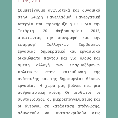
FEB 19, 2013
Συμμετέχουμε αγωνιστικά και δυναμικά
στην 24ωρη Πανελλαδική Πανεργατική
Απεργία που προκήρυξε η ΓΣΕΕ για την
Τετάρτη 20 Φεβρουαρίου 2013,
απαιτώντας την υπογραφή και την
εφαρμογή Συλλογικών Συμβάσεων
Εργασίας, δημοκρατικά και εργασιακά
δικαιώματα παντού και για όλους και
άμεση αλλαγή των εφαρμοζόμενων
πολιτικών στην κατεύθυνση της
ανάπτυξης και της δημιουργίας θέσεων
εργασίας. Η χώρα μας βιώνει πια μια
ανθρωπιστική κρίση. Οι μισθωτοί, οι
συνταξιούχοι, οι μικροεπαγγελματίες και
οι άνεργοι, σε κατάσταση απόγνωσης,
αδυνατούν να ανταποκριθούν στις