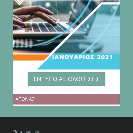
ΕΝΤΥΠΟ ΑΞΙΟΛΟΓΗΣΗΣ
ΑΓΩΝΑΣ
Προτεινόμενα