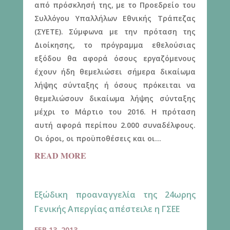
από πρόσκλησή της, με το Προεδρείο του
Συλλόγου Υπαλλήλων Εθνικής Τράπεζας
(ΣΥΕΤΕ). Σύμφωνα με την πρόταση της
Διοίκησης, το πρόγραμμα εθελούσιας
εξόδου θα αφορά όσους εργαζόμενους
έχουν ήδη θεμελιώσει σήμερα δικαίωμα
λήψης σύνταξης ή όσους πρόκειται να
θεμελιώσουν δικαίωμα λήψης σύνταξης
μέχρι το Μάρτιο του 2016. Η πρόταση
αυτή αφορά περίπου 2.000 συναδέλφους.
Οι όροι, οι προϋποθέσεις και οι...
READ MORE
Εξώδικη προαναγγελία της 24ωρης
Γενικής Απεργίας απέστειλε η ΓΣΕΕ
FEB 13, 2013