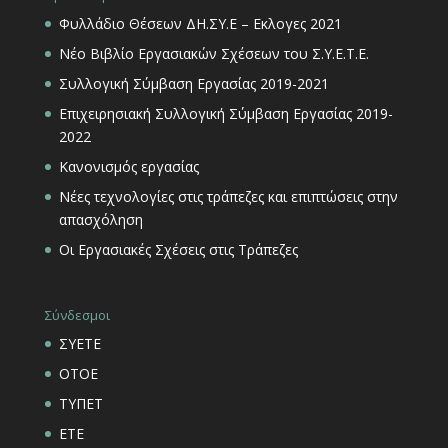
Φυλλάδιο Θέσεων ΔΗ.ΣΥ.Ε – Εκλογες 2021
Νέο Βιβλίο Εργασιακών Σχέσεων του Σ.Υ.Ε.Τ.Ε.
Συλλογική Σύμβαση Εργασίας 2019-2021
Επιχειρησιακή Συλλογική Σύμβαση Εργασίας 2019-
2022
Κανονισμός εργασίας
Νέες τεχνολογίες στις τράπεζες και επιπτώσεις στην
απασχόληση
Οι Εργασιακές Σχέσεις στις Τράπεζες
Σύνδεσμοι
ΣΥΕΤΕ
ΟΤΟΕ
ΤΥΠΕΤ
ΕΤΕ