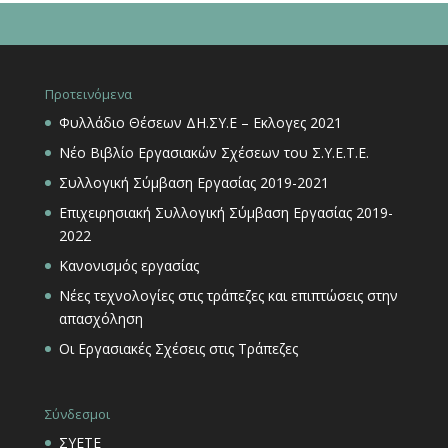
Προτεινόμενα
Φυλλάδιο Θέσεων ΔΗ.ΣΥ.Ε – Εκλογες 2021
Νέο Βιβλίο Εργασιακών Σχέσεων του Σ.Υ.Ε.Τ.Ε.
Συλλογική Σύμβαση Εργασίας 2019-2021
Επιχειρησιακή Συλλογική Σύμβαση Εργασίας 2019-
2022
Κανονισμός εργασίας
Νέες τεχνολογίες στις τράπεζες και επιπτώσεις στην
απασχόληση
Οι Εργασιακές Σχέσεις στις Τράπεζες
Σύνδεσμοι
ΣΥΕΤΕ