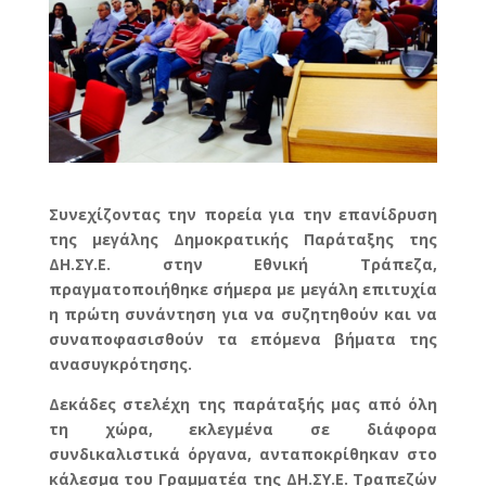
Συνεχίζοντας την πορεία για την επανίδρυση
της μεγάλης Δημοκρατικής Παράταξης της
ΔΗ.ΣΥ.Ε. στην Εθνική Τράπεζα,
πραγματοποιήθηκε σήμερα με μεγάλη επιτυχία
η πρώτη συνάντηση για να συζητηθούν και να
συναποφασισθούν τα επόμενα βήματα της
ανασυγκρότησης.
Δεκάδες στελέχη της παράταξής μας από όλη
τη χώρα, εκλεγμένα σε διάφορα
συνδικαλιστικά όργανα, ανταποκρίθηκαν στο
κάλεσμα του Γραμματέα της ΔΗ.ΣΥ.Ε. Τραπεζών