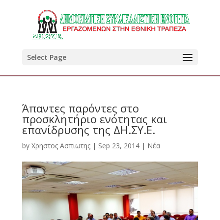
Select Page
Άπαντες παρόντες στο
προσκλητήριο ενότητας και
επανίδρυσης της ΔΗ.ΣΥ.Ε.
by
Χρηστος Ασπιωτης
|
Sep 23, 2014
|
Νέα