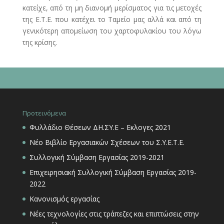
κατείχε, από τη μη διανομή μερίσματος για τις μετοχές
της Ε.Τ.Ε. που κατέχει το Ταμείο μας αλλά και από τη
γενικότερη απομείωση του χαρτοφυλακίου του λόγω
της κρίσης.
Προτεινόμενα
Φυλλάδιο Θέσεων ΔΗ.ΣΥ.Ε – Εκλογες 2021
Νέο Βιβλίο Εργασιακών Σχέσεων του Σ.Υ.Ε.Τ.Ε.
Συλλογική Σύμβαση Εργασίας 2019-2021
Επιχειρησιακή Συλλογική Σύμβαση Εργασίας 2019-
2022
Κανονισμός εργασίας
Νέες τεχνολογίες στις τράπεζες και επιπτώσεις στην