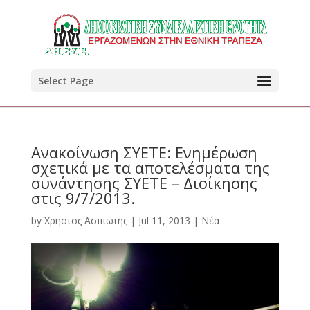
Select Page
Ανακοίνωση ΣΥΕΤΕ: Ενημέρωση
σχετικά με τα αποτελέσματα της
συνάντησης ΣΥΕΤΕ – Διοίκησης
στις 9/7/2013.
by
Χρηστος Ασπιωτης
|
Jul 11, 2013
|
Νέα