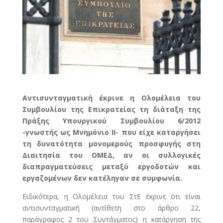
Αντισυνταγματική έκρινε η Ολομέλεια του
Συμβουλίου της Επικρατείας τη διάταξη της
Πράξης Υπουργικού Συμβουλίου 6/2012
-γνωστής ως Μνημόνιο II- που είχε καταργήσει
τη δυνατότητα μονομερούς προσφυγής στη
Διαιτησία του ΟΜΕΔ, αν οι συλλογικές
διαπραγματεύσεις μεταξύ εργοδοτών και
εργαζομένων δεν κατέληγαν σε συμφωνία.
Ειδικότερα, η Ολομέλεια του ΣτΕ έκρινε ότι είναι
αντισυνταγματική (αντίθετη στο άρθρο 22,
παράγραφος 2 του Συντάγματος) η κατάργηση της