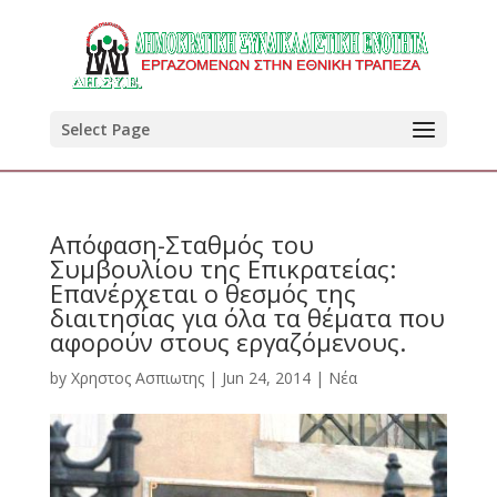
Select Page
Απόφαση-Σταθμός του
Συμβουλίου της Επικρατείας:
Επανέρχεται ο θεσμός της
διαιτησίας για όλα τα θέματα που
αφορούν στους εργαζόμενους.
by
Χρηστος Ασπιωτης
|
Jun 24, 2014
|
Νέα