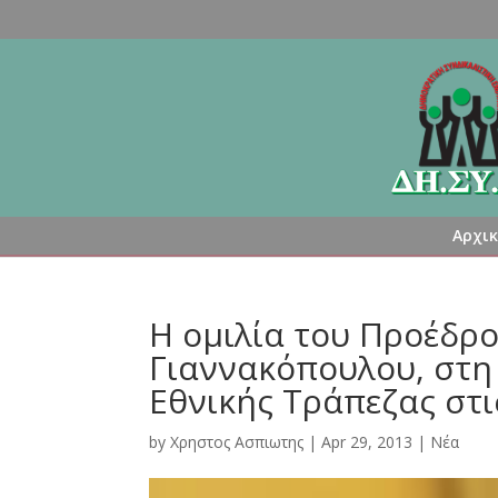
Αρχι
Η ομιλία του Προέδρο
Γιαννακόπουλου, στη
Εθνικής Τράπεζας στι
by
Χρηστος Ασπιωτης
|
Apr 29, 2013
|
Νέα