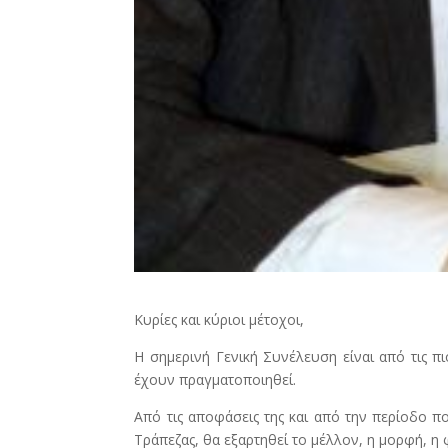
Κυρίες και κύριοι μέτοχοι,
Η σημερινή Γενική Συνέλευση είναι από τις πιο
έχουν πραγματοποιηθεί.
Από τις αποφάσεις της και από την περίοδο 
Τράπεζας, θα εξαρτηθεί το μέλλον, η μορφή, η φ