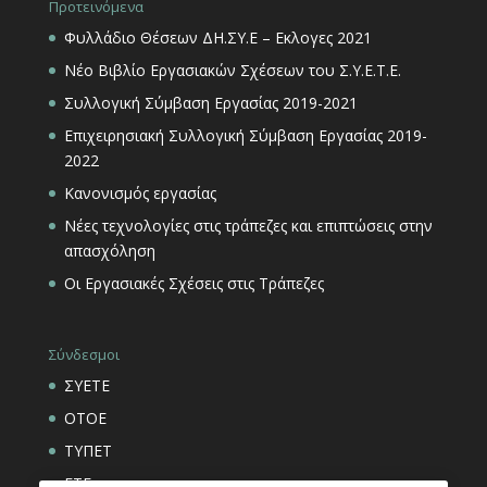
Προτεινόμενα
Φυλλάδιο Θέσεων ΔΗ.ΣΥ.Ε – Εκλογες 2021
Νέο Βιβλίο Εργασιακών Σχέσεων του Σ.Υ.Ε.Τ.Ε.
Συλλογική Σύμβαση Εργασίας 2019-2021
Επιχειρησιακή Συλλογική Σύμβαση Εργασίας 2019-
2022
Κανονισμός εργασίας
Νέες τεχνολογίες στις τράπεζες και επιπτώσεις στην
απασχόληση
Οι Εργασιακές Σχέσεις στις Τράπεζες
Σύνδεσμοι
ΣΥΕΤΕ
ΟΤΟΕ
ΤΥΠΕΤ
ΕΤΕ