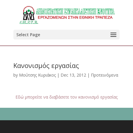
Select Page
Κανονισμός εργασίας
by
Μούτσης Κυριάκος
|
Dec 13, 2012
|
Προτεινόμενα
Εδώ μπορείτε να διαβάσετε τον κανονισμό εργασίας