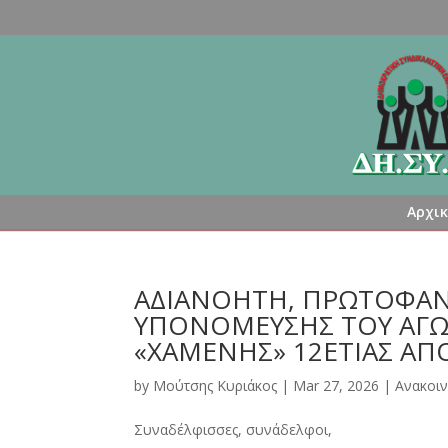
Αρχι
ΑΔΙΑΝΟΗΤΗ, ΠΡΩΤΟΦΑΝ
ΥΠΟΝΟΜΕΥΣΗΣ ΤΟΥ ΑΓΩΝ
«ΧΑΜΕΝΗΣ» 12ΕΤΙΑΣ ΑΠ
by
Μούτσης Κυριάκος
|
Mar 27, 2026
|
Ανακοιν
Συναδέλφισσες, συνάδελφοι,