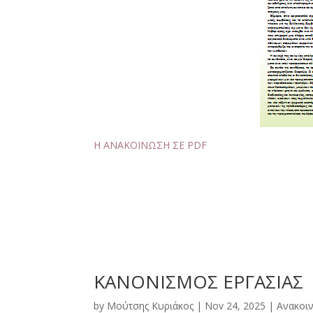
Η ΑΝΑΚΟΙΝΩΣΗ ΣΕ PDF
ΚΑΝΟΝΙΣΜΟΣ ΕΡΓΑΣΙΑΣ
by
Μούτσης Κυριάκος
|
Nov 24, 2025
|
Ανακοι