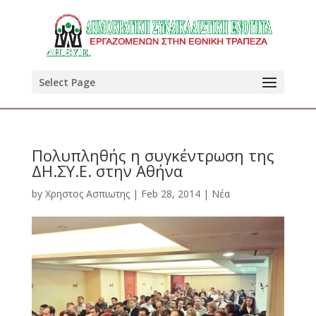
Select Page
Πολυπληθής η συγκέντρωση της
ΔΗ.ΣΥ.Ε. στην Αθήνα
by
Χρηστος Ασπιωτης
|
Feb 28, 2014
|
Νέα