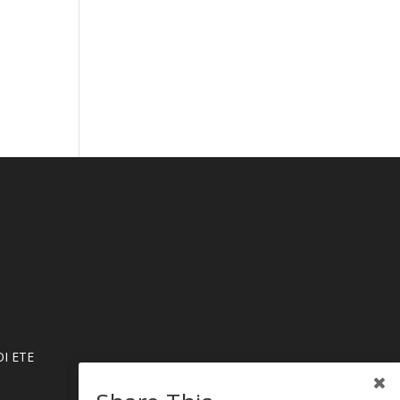
Ι ΕΤΕ