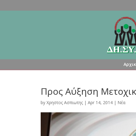
Αρχι
Προς Αύξηση Μετοχικ
by
Χρηστος Ασπιωτης
|
Apr 14, 2014
|
Νέα