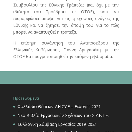
Συμβουλίου της Εθνικής Τράπεζας (και όχι με την
ιδιότητα του Προέδρου της ΟΤΟΕ), ώστε να
διαμορφώσει άποψη για τις τρέχουσες ανάγκες της
Εθνικής και να ζητήσει την άποψή του για το πώς
μπορεί να αναπτυχθεί η τράπεζα.
Η επίσημη συνάντηση του Αντιπροέδρου της
Ελληνικής Κυβέρνησης, Γιάννη Δραγασάκη, με την
ΟΤΟΕ θα πραγματοποιηθεί την επόμενη εβδομάδα.
Προτεινόμενα
Φυλλάδιο Θέσεων ΔΗ.ΣΥ.Ε – Εκλογες 2021
Νέο Βιβλίο Εργασιακών Σχέσεων του Σ.Υ.Ε.Τ.Ε.
Συλλογική Σύμβαση Εργασίας 2019-2021