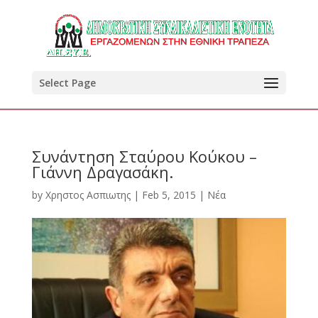
Select Page
Συνάντηση Σταύρου Κούκου –
Γιάννη Δραγασάκη.
by
Χρηστος Ασπιωτης
|
Feb 5, 2015
|
Νέα