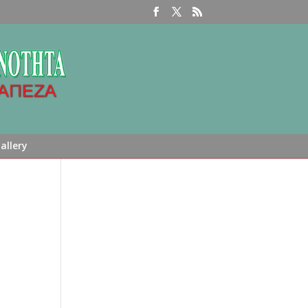
allery