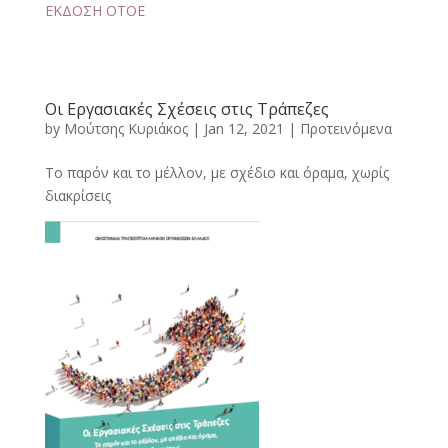
ΕΚΔΟΣΗ ΟΤΟΕ
Οι Εργασιακές Σχέσεις στις Τράπεζες
by
Μούτσης Κυριάκος
|
Jan 12, 2021
|
Προτεινόμενα
Tο παρόν και το μέλλον, με σχέδιο και όραμα, χωρίς
διακρίσεις