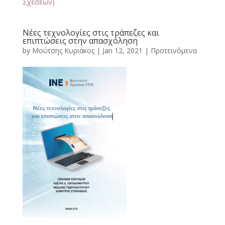
Σχέσεων)
Νέες τεχνολογίες στις τράπεζες και
επιπτώσεις στην απασχόληση
by
Μούτσης Κυριάκος
|
Jan 12, 2021
|
Προτεινόμενα