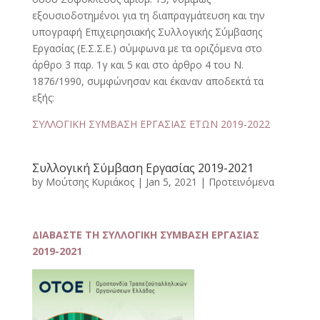
εξουσιοδοτημένοι για τη διαπραγμάτευση και την
υπογραφή Επιχειρησιακής Συλλογικής Σύμβασης
Εργασίας (Ε.Σ.Σ.Ε.) σύμφωνα με τα οριζόμενα στο
άρθρο 3 παρ. 1γ και 5 και στο άρθρο 4 του Ν.
1876/1990, συμφώνησαν και έκαναν αποδεκτά τα
εξής:
ΣΥΛΛΟΓΙΚΗ ΣΥΜΒΑΣΗ ΕΡΓΑΣΙΑΣ ΕΤΩΝ 2019‐2022
Συλλογική Σύμβαση Εργασίας 2019-2021
by
Μούτσης Κυριάκος
|
Jan 5, 2021
|
Προτεινόμενα
ΔΙΑΒΑΣΤΕ ΤΗ ΣΥΛΛΟΓΙΚΗ ΣΥΜΒΑΣΗ ΕΡΓΑΣΙΑΣ
2019-2021