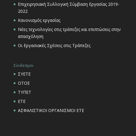
Επιχειρησιακή Συλλογική Σύμβαση Εργασίας 2019-
2022
Κανονισμός εργασίας
Νέες τεχνολογίες στις τράπεζες και επιπτώσεις στην
απασχόληση
Οι Εργασιακές Σχέσεις στις Τράπεζες
Σύνδεσμοι
ΣΥΕΤΕ
ΟΤΟΕ
ΤΥΠΕΤ
ΕΤΕ
ΑΣΦΑΛΙΣΤΙΚΟΙ ΟΡΓΑΝΙΣΜΟΙ ΕΤΕ