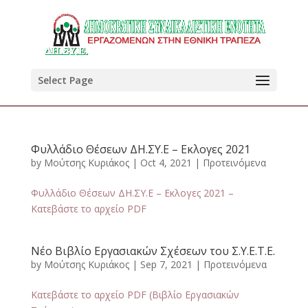
Select Page
Φυλλάδιο Θέσεων ΔΗ.ΣΥ.Ε – Εκλογες 2021
by
Μούτσης Κυριάκος
|
Oct 4, 2021
|
Προτεινόμενα
Φυλλάδιο Θέσεων ΔΗ.ΣΥ.Ε – Εκλογες 2021 –
Κατεβάστε το αρχείο PDF
Νέο Βιβλίο Εργασιακών Σχέσεων του Σ.Υ.Ε.Τ.Ε.
by
Μούτσης Κυριάκος
|
Sep 7, 2021
|
Προτεινόμενα
Κατεβάστε το αρχείο PDF (Βιβλίο Εργασιακών