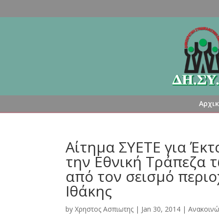
Αρχι
Αίτημα ΣΥΕΤΕ για Έκ
την Εθνική Τράπεζα 
από τον σεισμό περιο
Ιθάκης
by
Χρηστος Ασπιωτης
|
Jan 30, 2014
|
Ανακοινώ