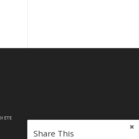
Ι ΕΤΕ
Share This