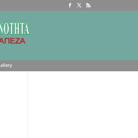
allery