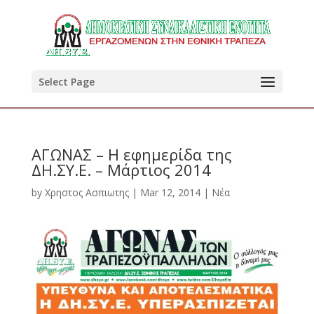
Select Page
ΑΓΩΝΑΣ – Η εφημερίδα της
ΔΗ.ΣΥ.Ε. – Μάρτιος 2014
by
Χρηστος Ασπιωτης
|
Mar 12, 2014
|
Νέα