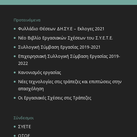
Προτεινόμενα
Φυλλάδιο Θέσεων ΔΗ.ΣΥ.Ε – Εκλογες 2021
Νέο Βιβλίο Εργασιακών Σχέσεων του Σ.Υ.Ε.Τ.Ε.
Συλλογική Σύμβαση Εργασίας 2019-2021
Επιχειρησιακή Συλλογική Σύμβαση Εργασίας 2019-
2022
Κανονισμός εργασίας
Νέες τεχνολογίες στις τράπεζες και επιπτώσεις στην
απασχόληση
Οι Εργασιακές Σχέσεις στις Τράπεζες
Σύνδεσμοι
ΣΥΕΤΕ
ΟΤΟΕ