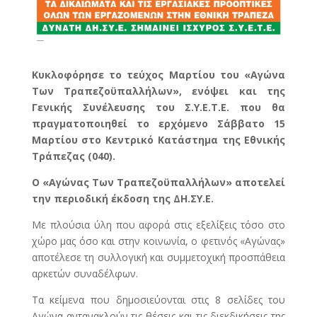
Κυκλοφόρησε το τεύχος Μαρτίου του «Αγώνα
Των Τραπεζοϋπαλλήλων», ενόψει και της
Γενικής Συνέλευσης του Σ.Υ.Ε.Τ.Ε. που θα
πραγματοποιηθεί το ερχόμενο Σάββατο 15
Μαρτίου στο Κεντρικό Κατάστημα της Εθνικής
Τράπεζας (040).
Ο «Αγώνας Των Τραπεζοϋπαλλήλων» αποτελεί
την περιοδική έκδοση της ΔΗ.ΣΥ.Ε.
Με πλούσια ύλη που αφορά στις εξελίξεις τόσο στο
χώρο μας όσο και στην κοινωνία, ο φετινός «Αγώνας»
αποτέλεσε τη συλλογική και συμμετοχική προσπάθεια
αρκετών συναδέλφων.
Τα κείμενα που δημοσιεύονται στις 8 σελίδες του
Αγώνα αντανακλούν τις θέσεις και τις διεκδικήσεις της