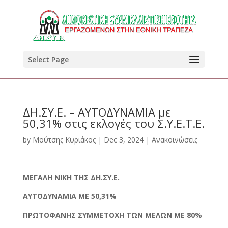
Select Page
ΔΗ.ΣΥ.Ε. – ΑΥΤΟΔΥΝΑΜΙΑ με
50,31% στις εκλογές του Σ.Υ.Ε.Τ.Ε.
by
Μούτσης Κυριάκος
|
Dec 3, 2024
|
Ανακοινώσεις
ΜΕΓΑΛΗ ΝΙΚΗ ΤΗΣ ΔΗ.ΣΥ.Ε.
ΑΥΤΟΔΥΝΑΜΙΑ
ΜΕ 50,31%
ΠΡΩΤΟΦΑΝΗΣ
ΣΥΜΜΕΤΟΧΗ ΤΩΝ ΜΕΛΩΝ ΜΕ 80%