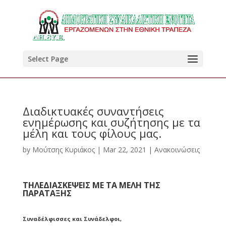
Select Page
Διαδικτυακές συναντήσεις
ενημέρωσης και συζήτησης με τα
μέλη και τους φίλους μας.
by
Μούτσης Κυριάκος
|
Mar 22, 2021
|
Ανακοινώσεις
ΤΗΛΕΔΙΑΣΚΕΨΕΙΣ
ΜΕ ΤΑ ΜΕΛΗ ΤΗΣ
ΠΑΡΑΤΑΞΗΣ
Συναδέλφισσες και Συνάδελφοι,