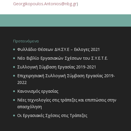
Georgikopoulos.Antonios@nbg.gr
)
Προτεινόμενα
Φυλλάδιο Θέσεων ΔΗ.ΣΥ.Ε – Εκλογες 2021
Νέο Βιβλίο Εργασιακών Σχέσεων του Σ.Υ.Ε.Τ.Ε.
Συλλογική Σύμβαση Εργασίας 2019-2021
Επιχειρησιακή Συλλογική Σύμβαση Εργασίας 2019-
2022
Κανονισμός εργασίας
Νέες τεχνολογίες στις τράπεζες και επιπτώσεις στην
απασχόληση
Οι Εργασιακές Σχέσεις στις Τράπεζες