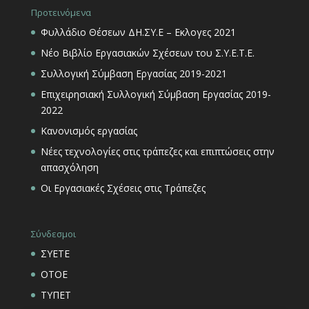
Προτεινόμενα
Φυλλάδιο Θέσεων ΔΗ.ΣΥ.Ε – Εκλογες 2021
Νέο Βιβλίο Εργασιακών Σχέσεων του Σ.Υ.Ε.Τ.Ε.
Συλλογική Σύμβαση Εργασίας 2019-2021
Επιχειρησιακή Συλλογική Σύμβαση Εργασίας 2019-
2022
Κανονισμός εργασίας
Νέες τεχνολογίες στις τράπεζες και επιπτώσεις στην
απασχόληση
Οι Εργασιακές Σχέσεις στις Τράπεζες
Σύνδεσμοι
ΣΥΕΤΕ
ΟΤΟΕ
ΤΥΠΕΤ