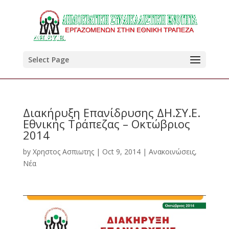
Select Page
Διακήρυξη Επανίδρυσης ΔΗ.ΣΥ.Ε.
Εθνικής Τράπεζας – Οκτώβριος
2014
by
Χρηστος Ασπιωτης
|
Oct 9, 2014
|
Ανακοινώσεις
,
Νέα