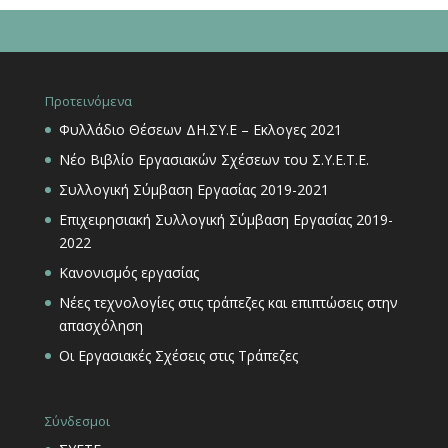
Προτεινόμενα
Φυλλάδιο Θέσεων ΔΗ.ΣΥ.Ε – Εκλογες 2021
Νέο Βιβλίο Εργασιακών Σχέσεων του Σ.Υ.Ε.Τ.Ε.
Συλλογική Σύμβαση Εργασίας 2019-2021
Επιχειρησιακή Συλλογική Σύμβαση Εργασίας 2019-
2022
Κανονισμός εργασίας
Νέες τεχνολογίες στις τράπεζες και επιπτώσεις στην
απασχόληση
Οι Εργασιακές Σχέσεις στις Τράπεζες
Σύνδεσμοι