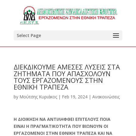
Select Page
ΔΙΕΚΔΙΚΟΥΜΕ ΑΜΕΣΕΣ ΛΥΣΕΙΣ ΣΤΑ
ΖΗΤΗΜΑΤΑ ΠΟΥ ΑΠΑΣΧΟΛΟΥΝ
ΤΟΥΣ ΕΡΓΑΖΟΜΕΝΟΥΣ ΣΤΗΝ
ΕΘΝΙΚΗ ΤΡΑΠΕΖΑ
by
Μούτσης Κυριάκος
|
Feb 19, 2024
|
Ανακοινώσεις
Η ΔΙΟΙΚΗΣΗ ΝΑ ΑΝΤΙΛΗΦΘΕΙ ΕΠΙΤΕΛΟΥΣ
ΠΟΙΑ
ΕΙΝΑΙ Η ΠΡΑΓΜΑΤΙΚΟΤΗΤΑ
ΠΟΥ ΒΙΩΝΟΥΝ ΟΙ
ΕΡΓΑΖΟΜΕΝΟΙ ΣΤΗΝ ΕΘΝΙΚΗ ΤΡΑΠΕΖΑ
ΚΑΙ ΝΑ