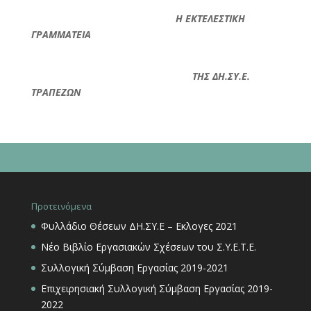
Η ΕΚΤΕΛΕΣΤΙΚΗ
ΓΡΑΜΜΑΤΕΙΑ
ΤΗΣ ΔΗ.ΣΥ.Ε.
ΤΡΑΠΕΖΩΝ
Προτεινόμενα
Φυλλάδιο Θέσεων ΔΗ.ΣΥ.Ε – Εκλογες 2021
Νέο Βιβλίο Εργασιακών Σχέσεων του Σ.Υ.Ε.Τ.Ε.
Συλλογική Σύμβαση Εργασίας 2019-2021
Επιχειρησιακή Συλλογική Σύμβαση Εργασίας 2019-
2022