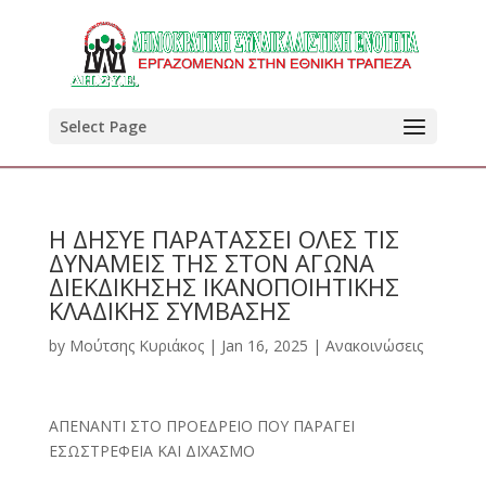
Select Page
Η ΔΗΣΥΕ ΠΑΡΑΤΑΣΣΕΙ ΟΛΕΣ ΤΙΣ
ΔΥΝΑΜΕΙΣ ΤΗΣ ΣΤΟΝ ΑΓΩΝΑ
ΔΙΕΚΔΙΚΗΣΗΣ ΙΚΑΝΟΠΟΙΗΤΙΚΗΣ
ΚΛΑΔΙΚΗΣ ΣΥΜΒΑΣΗΣ
by
Μούτσης Κυριάκος
|
Jan 16, 2025
|
Ανακοινώσεις
ΑΠΕΝΑΝΤΙ ΣΤΟ ΠΡΟΕΔΡΕΙΟ ΠΟΥ ΠΑΡΑΓΕΙ
ΕΣΩΣΤΡΕΦΕΙΑ ΚΑΙ ΔΙΧΑΣΜΟ