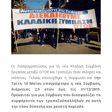
Οι διαπραγματεύσεις για τη νέα Κλαδική Σύμβαση
Εργασίας μεταξύ ΟΤΟΕ και Τραπεζών ήταν σκληρές και
επίπονες. Τελικά, επιτεύχθηκε η συμφωνία και
την
Τρίτη 14 Μαΐου υπογράφτηκε η νέα Σύμβαση,
διάρκειας 2,5 ετών έως τις 31/12/2015.
Πρόκειται για μια Σύμβαση που διασφαλίζει τα
συμφεροντα των τραπεζοϋπαλλήλων σε αυτή
την τόσο δύσκολη και ρευστή περίοδο.