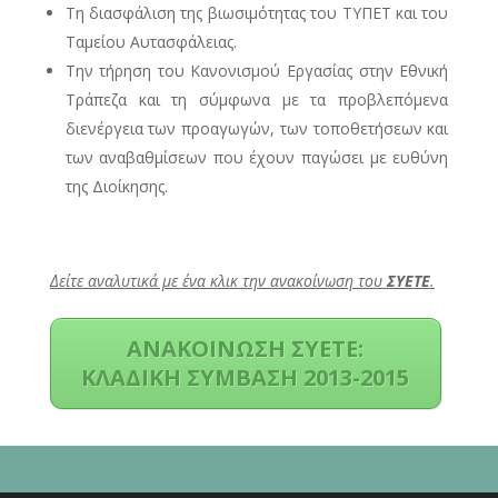
Τη διασφάλιση της βιωσιμότητας του ΤΥΠΕΤ και του
Ταμείου Αυτασφάλειας.
Την τήρηση του Κανονισμού Εργασίας στην Εθνική
Τράπεζα και τη σύμφωνα με τα προβλεπόμενα
διενέργεια των προαγωγών, των τοποθετήσεων και
των αναβαθμίσεων που έχουν παγώσει με ευθύνη
της Διοίκησης.
Δείτε αναλυτικά με ένα κλικ την ανακοίνωση του
ΣΥΕΤΕ
.
ΑΝΑΚΟΙΝΩΣΗ ΣΥΕΤΕ:
ΚΛΑΔΙΚΗ ΣΥΜΒΑΣΗ 2013-2015