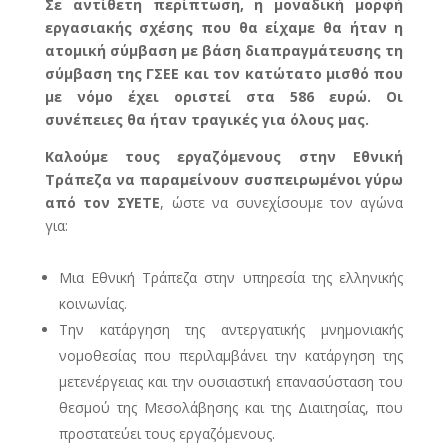
Σε αντίθετη περίπτωση, η μοναδική μορφή
εργασιακής σχέσης που θα είχαμε θα ήταν η
ατομική σύμβαση με βάση διαπραγμάτευσης τη
σύμβαση της ΓΣΕΕ και τον κατώτατο μισθό που
με νόμο έχει οριστεί στα 586 ευρώ. Οι
συνέπειες θα ήταν τραγικές για όλους μας.
Καλούμε τους εργαζόμενους στην Εθνική
Τράπεζα να παραμείνουν συσπειρωμένοι γύρω
από τον ΣΥΕΤΕ
, ώστε να συνεχίσουμε τον αγώνα
για:
Μια Εθνική Τράπεζα στην υπηρεσία της ελληνικής
κοινωνίας.
Την κατάργηση της αντεργατικής μνημονιακής
νομοθεσίας που περιλαμβάνει την κατάργηση της
μετενέργειας και την ουσιαστική επανασύσταση του
θεσμού της Μεσολάβησης και της Διαιτησίας, που
προστατεύει τους εργαζόμενους.