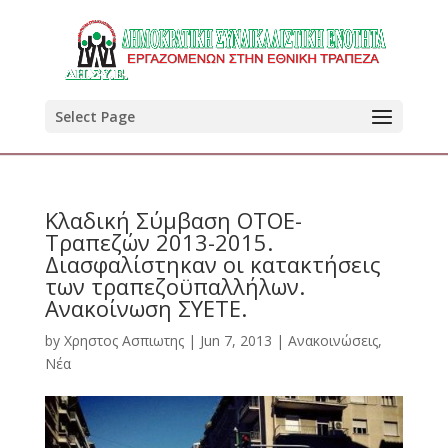
Select Page
Κλαδική Σύμβαση ΟΤΟΕ-
Τραπεζών 2013-2015.
Διασφαλίστηκαν οι κατακτήσεις
των τραπεζοϋπαλλήλων.
Ανακοίνωση ΣΥΕΤΕ.
by
Χρηστος Ασπιωτης
|
Jun 7, 2013
|
Ανακοινώσεις
,
Νέα