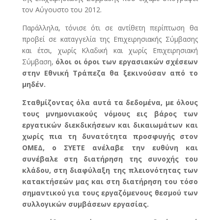
τον Αύγουστο του 2012.
Παράλληλα, τόνισε ότι σε αντίθετη περίπτωση θα
προβεί σε καταγγελία της Επιχειρησιακής Σύμβασης
και έτσι, χωρίς Κλαδική και χωρίς Επιχειρησιακή
Σύμβαση,
όλοι οι όροι των εργασιακών σχέσεων
στην Εθνική Τράπεζα θα ξεκινούσαν από το
μηδέν.
Σταθμίζοντας όλα αυτά τα δεδομένα, με όλους
τους μνημονιακούς νόμους εις βάρος των
εργατικών διεκδικήσεων και δικαιωμάτων και
χωρίς πια τη δυνατότητα προσφυγής στον
ΟΜΕΔ, ο ΣΥΕΤΕ ανέλαβε την ευθύνη και
συνέβαλε στη διατήρηση της συνοχής του
κλάδου, στη διαφύλαξη της πλειονότητας των
κατακτήσεών μας και στη διατήρηση του τόσο
σημαντικού για τους εργαζόμενους θεσμού των
συλλογικών συμβάσεων εργασίας.