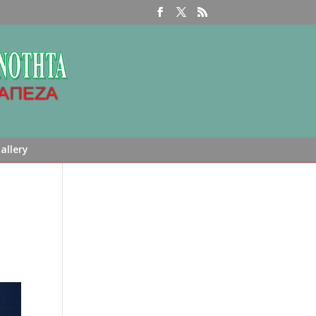
allery