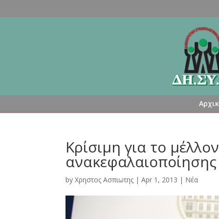
Αρχι
Κρίσιμη για το μέλλο
ανακεφαλαιοποίησης
by
Χρηστος Ασπιωτης
|
Apr 1, 2013
|
Νέα