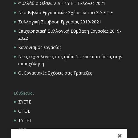
Φυλλάδιο Θέσεων ΔΗ.ΣΥ.Ε – Εκλογες 2021
Νέο Βιβλίο Εργασιακών Σχέσεων του Σ.Υ.Ε.Τ.Ε.
Συλλογική Σύμβαση Εργασίας 2019-2021
Επιχειρησιακή Συλλογική Σύμβαση Εργασίας 2019-
2022
Κανονισμός εργασίας
Νέες τεχνολογίες στις τράπεζες και επιπτώσεις στην
απασχόληση
Οι Εργασιακές Σχέσεις στις Τράπεζες
Σύνδεσμοι
ΣΥΕΤΕ
ΟΤΟΕ
ΤΥΠΕΤ
ΕΤΕ