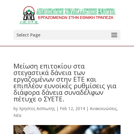
Select Page
Μείωση επιτοκίου στα
στεγαστικά δάνεια των
εργαζομένων στην ΕΤΕ και
επιπλέον ευνοϊκές ρυθμίσεις για
διάφορα δάνεια συναδέλφων
πέτυχε ο ΣΥΕΤΕ.
by
Χρηστος Ασπιωτης
|
Feb 12, 2014
|
Ανακοινώσεις
,
Νέα