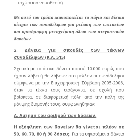
ισχύουσα νομοθεσία).
Με αυτό τον τρόπο ικανοποιείται το πάγιο και δίκαιο
αίτημα των συναδέλφων για μείωση των επιτοκίων
και ομοιόμορφη μεταχείριση όλων των στεγαστικών
δανείων.
2.
Δάνεια για σπουδές των τέκνων
συναδέλφων (Κ.Α. 515)
Σχετικά με τα άτοκα δάνεια ποσού 10.000 ευρώ, που
έχουν λάβει ή θα λάβουν στο μέλλον οι συνάδελφοι
σύμφωνα με την Επιχειρησιακή Σύμβαση 2005-2006,
όταν τα τέκνα τους εισάγονται σε σχολή που
βρίσκεται σε διαφορετική πόλη από την πόλη της
μόνιμης διαμονής τους, συμφωνήθηκαν:
Α. Αύξηση του αριθμού των δόσεων.
Η εξόφληση των δανείων θα γίνεται πλέον σε
50, 60, 70, 80 ή 90 δόσεις
. Για τα υφιστάμενα δάνεια