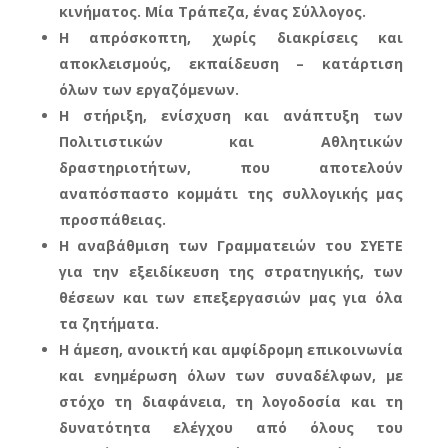
κινήματος. Μία Τράπεζα, ένας Σύλλογος.
Η απρόσκοπτη, χωρίς διακρίσεις και
αποκλεισμούς, εκπαίδευση – κατάρτιση
όλων των εργαζόμενων.
Η στήριξη, ενίσχυση και ανάπτυξη των
Πολιτιστικών και Αθλητικών
δραστηριοτήτων, που αποτελούν
αναπόσπαστο κομμάτι της συλλογικής μας
προσπάθειας.
Η αναβάθμιση των Γραμματειών του ΣΥΕΤΕ
για την εξειδίκευση της στρατηγικής, των
θέσεων και των επεξεργασιών μας για όλα
τα ζητήματα.
Η άμεση, ανοικτή και αμφίδρομη επικοινωνία
και ενημέρωση όλων των συναδέλφων, με
στόχο τη διαφάνεια, τη λογοδοσία και τη
δυνατότητα ελέγχου από όλους του