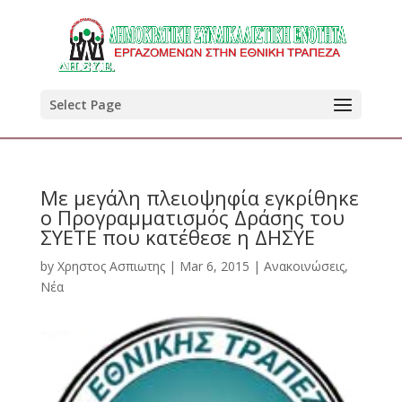
Select Page
Με μεγάλη πλειοψηφία εγκρίθηκε
ο Προγραμματισμός Δράσης του
ΣΥΕΤΕ που κατέθεσε η ΔΗΣΥΕ
by
Χρηστος Ασπιωτης
|
Mar 6, 2015
|
Ανακοινώσεις
,
Νέα