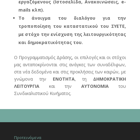
εργαζόμενους (Ιστοσελίδα, Ανακοινώσεις, e-
mails κλπ).
Το άνοιγμα του διαλόγου για την
τροποποίηση του καταστατικού του ΣΥΕΤΕ,
με στόχο την ενίσχυση της λειτουργικότητας
και δημοκρατικότητας του.
Ο Προγραμματισμός Δράσης, οι επιλογές και οι στόχοι
μας ανταποκρίνονται στις ανάγκες των συναδέλφων,
στα νέα δεδομένα και στις προκλήσεις των καιρών, με
γνώμονα την
ΕΝΟΤΗΤΑ
, τη
ΔΗΜΟΚΡΑΤΙΚΗ
ΛΕΙΤΟΥΡΓΙΑ
και την
ΑΥΤΟΝΟΜΙΑ
του
Συνδικαλιστικού Κινήματος.
Προτεινόμενα