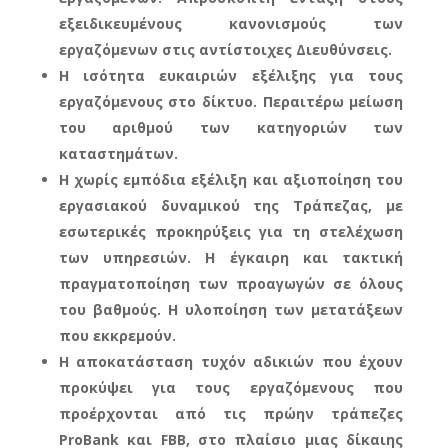
εξειδικευμένους κανονισμούς των
εργαζόμενων στις αντίστοιχες Διευθύνσεις.
Η ισότητα ευκαιριών εξέλιξης για τους
εργαζόμενους στο δίκτυο. Περαιτέρω μείωση
του αριθμού των κατηγοριών των
καταστημάτων.
Η χωρίς εμπόδια εξέλιξη και αξιοποίηση του
εργασιακού δυναμικού της Τράπεζας, με
εσωτερικές προκηρύξεις για τη στελέχωση
των υπηρεσιών. Η έγκαιρη και τακτική
πραγματοποίηση των προαγωγών σε όλους
του βαθμούς. Η υλοποίηση των μετατάξεων
που εκκρεμούν.
Η αποκατάσταση τυχόν αδικιών που έχουν
προκύψει για τους εργαζόμενους που
προέρχονται από τις πρώην τράπεζες
ProBank και FBB, στο πλαίσιο μιας δίκαιης