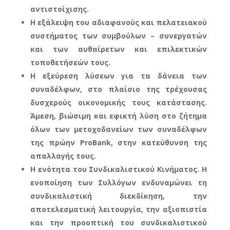
αντιστοίχισης.
Η εξάλειψη του αδιαφανούς και πελατειακού
συστήματος των συμβούλων – συνεργατών
και των αυθαίρετων και επιλεκτικών
τοποθετήσεών τους.
Η εξεύρεση λύσεων για τα δάνεια των
συναδέλφων, στο πλαίσιο της τρέχουσας
δυσχερούς οικονομικής τους κατάστασης.
Άμεση, βιώσιμη και εφικτή λύση στο ζήτημα
όλων των μετοχοδανείων των συναδέλφων
της πρώην ProBank, στην κατεύθυνση της
απαλλαγής τους.
Η ενότητα του Συνδικαλιστικού Κινήματος. Η
ενοποίηση των Συλλόγων ενδυναμώνει τη
συνδικαλιστική διεκδίκηση, την
αποτελεσματική λειτουργία, την αξιοπιστία
και την προοπτική του συνδικαλιστικού