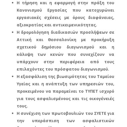
Η τήρηση και η εφαρμογή στην πράξη του
Κανονισμού Εργασίας που κατοχυρώνει
εργασιακές σχέσεις με όρους διαφάνειας,
αξιοκρατίας και αντικειμενικότητας.
Η δρομολόγηση διαδικασιών προσλήψεων σε
Αττική και Θεσσαλονίκη με προκήρυξη
σχετικού δημόσιου διαγωνισμού και η
κάλυψη των κενών που συνεχίζουν να
υπάρχουν στην περιφέρεια από τους
επιλαχόντες του πρόσφατου διαγωνισμού.
Η εξασφάλιση της βιωσιμότητας του Ταμείου
Υγείας και η ανάπτυξη των υπηρεσιών του,
προκειμένου να παραμείνει το ΤΥΠΕΤ ισχυρό
για τους ασφαλισμένους και τις οικογένειές
τους.
Η συνέχιση των πρωτοβουλιών του ΣΥΕΤΕ για
την υπεράσπιση των ασφαλιστικών