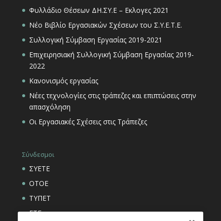
Φυλλάδιο Θέσεων ΔΗ.ΣΥ.Ε – Εκλογες 2021
Νέο Βιβλίο Εργασιακών Σχέσεων του Σ.Υ.Ε.Τ.Ε.
Συλλογική Σύμβαση Εργασίας 2019-2021
Επιχειρησιακή Συλλογική Σύμβαση Εργασίας 2019-
2022
Κανονισμός εργασίας
Νέες τεχνολογίες στις τράπεζες και επιπτώσεις στην
απασχόληση
Οι Εργασιακές Σχέσεις στις Τράπεζες
Σύνδεσμοι
ΣΥΕΤΕ
ΟΤΟΕ
ΤΥΠΕΤ
ΕΤΕ