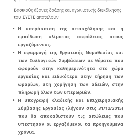
Βασικούς άξονες δράσης και αγωνιστικής διεκδίκησης
του ΣΥΕΤΕ αποτελούν:
H υπεράσ
πιση της απασχόλησης και η
εμπέδωση κλίματος ασφάλειας στους
εργαζόμενους.
Η εφαρμογή της Εργατικής Νομοθεσίας και
των Συλλογικών Συμβάσεων σε θέματα που
αφορούν στην καθημερινότητα στο χώρο
εργασίας και ειδικότερα στην τήρηση των
ωραρίων, στη χορήγηση των αδειών, στην
πληρωμή όλων των υπερωριών.
Η υπογραφή Κλαδικής και Επιχειρησιακής
Σύμβασης Εργασίας (λήγουν στις 31/12/2015)
που θα αποκαθιστούν τις απώλειες που
υπέστησαν οι εργαζόμενοι τα προηγούμενα
χρόνια.