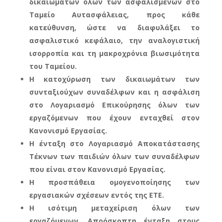
δικαιωμάτων όλων των ασφαλισμένων στο
Ταμείο Αυτασφάλειας, προς κάθε
κατεύθυνση, ώστε να διαφυλάξει το
ασφαλιστικό κεφάλαιο, την αναλογιστική
ισορροπία και τη μακροχρόνια βιωσιμότητα
του Ταμείου.
Η κατοχύρωση των δικαιωμάτων των
συνταξιούχων συναδέλφων και η ασφάλιση
στο Λογαριασμό Επικούρησης όλων των
εργαζόμενων που έχουν ενταχθεί στον
Κανονισμό Εργασίας.
Η ένταξη στο Λογαριασμό Αποκατάστασης
Τέκνων των παιδιών όλων των συναδέλφων
που είναι στον Κανονισμό Εργασίας.
Η προσπάθεια ομογενοποίησης των
εργασιακών σχέσεων εντός της ΕΤΕ.
Η ισότιμη μεταχείριση όλων των
εργαζόμενων. Απρόσκοπτη ένταξη στους