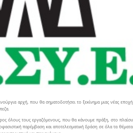
ινούργια αρχή, που θα σηματοδοτήσει το ξεκίνημα μιας νέας εποχή
πεζα.
προς όλους τους εργαζόμενους, που θα κάνουμε πράξη, στο πλαίσι
οφασιστική παρέμβαση και αποτελεσματική δράση σε όλα τα θέματ