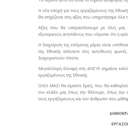
Η νέα εποχή για τους εργαζόμενους της Εθνική
θα στηρίζεται στις αξίες που υπηρετήσαμε όλα
Αξίες που θα υπερασπίσουμε με όλες μας τ
εξωτερικούς αντιπάλους που νόμισαν ότι η κρίσ
Η διαχείριση της επόμενης μέρας είναι υπόθε
της Εθνικής απέναντι στις ανεύθυνες φωνές
διαχειριστούν τίποτα.
Μεγαλύτερη δύναμη στη ΔΗΣΥΕ σημαίνει καλύτ
εργαζομένους της Εθνικής.
ΟΛΟΙ ΜΑΖΙ θα είμαστε Εμείς, που θα καθορίσο
τον κλάδο μας όπως την θέλουμε, όπως την α
τους εργαζόμενους και τον άνθρωπο που μάθαμ
ΔΗΜΟΚΡΑ
ΕΡΓΑΖΟ