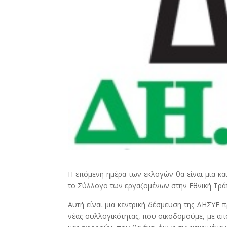
Η επόμενη ημέρα των εκλογών θα είναι μια κα
το Σύλλογο των εργαζομένων στην Εθνική Τρά
Αυτή είναι μια κεντρική δέσμευση της ΔΗΣΥΕ 
νέας συλλογικότητας, που οικοδομούμε, με απ