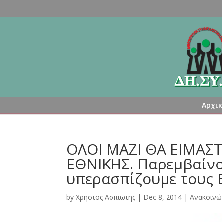
Αρχι
ΟΛΟΙ ΜΑΖΙ ΘΑ ΕΙΜΑΣ
ΕΘΝΙΚΗΣ. Παρεμβαίνο
υπερασπίζουμε τους 
by
Χρηστος Ασπιωτης
|
Dec 8, 2014
|
Ανακοινώ