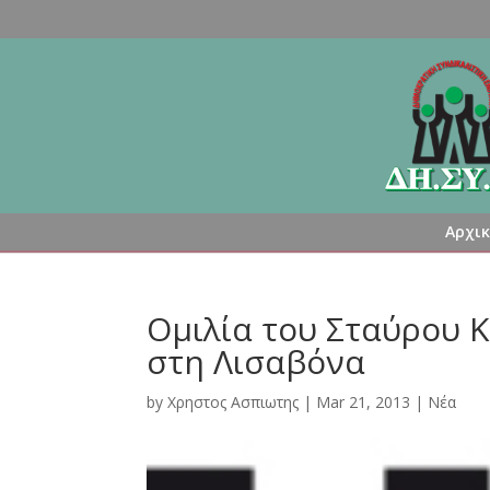
Αρχι
Ομιλία του Σταύρου 
στη Λισαβόνα
by
Χρηστος Ασπιωτης
|
Mar 21, 2013
|
Νέα