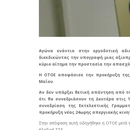
Αγώνα ενάντια στην εργοδοτική αδι
διεκδικώντας την υπογραφή μιας αξιοπ
κύριο αίτημα την προστασία την απασχό
Η ΟΤΟΕ αποφάσισε την προκήρυξη της
Μαΐου
.
Αν δεν υπάρξει θετική απάντηση από τ
ότι θα συνεδριάσουν τη Δευτέρα στις 
συνεδρίαση της Εκτελεστικής Γραμμα
προκήρυξη νέας 24ωρης απεργιακής κινη
Στην απόφαση αυτή οδηγήθηκε η ΟΤΟΕ μετά τη
Κλαδική ΣΣΕ.