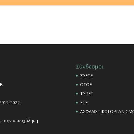
Σύνδεσμοι
ΣΥΕΤΕ
Ε.
ΟΤΟΕ
ΤΥΠΕΤ
 2019-2022
ΕΤΕ
ΑΣΦΑΛΙΣΤΙΚΟΙ ΟΡΓΑΝΙΣΜΟ
εις στην απασχόληση