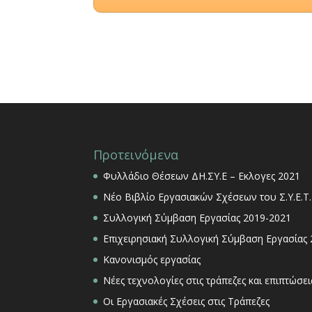
Προτεινόμενα
Φυλλάδιο Θέσεων ΔΗ.ΣΥ.Ε – Εκλογες 2021
Νέο Βιβλίο Εργασιακών Σχέσεων του Σ.Υ.Ε.Τ.
Συλλογική Σύμβαση Εργασίας 2019-2021
Επιχειρησιακή Συλλογική Σύμβαση Εργασίας
Κανονισμός εργασίας
Νέες τεχνολογίες στις τράπεζες και επιπτώσ
Οι Εργασιακές Σχέσεις στις Τράπεζες