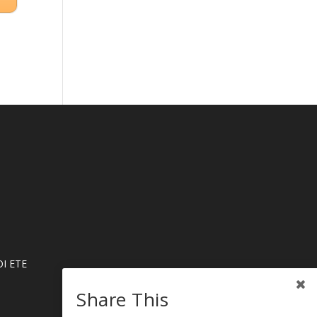
Ι ΕΤΕ
Share This