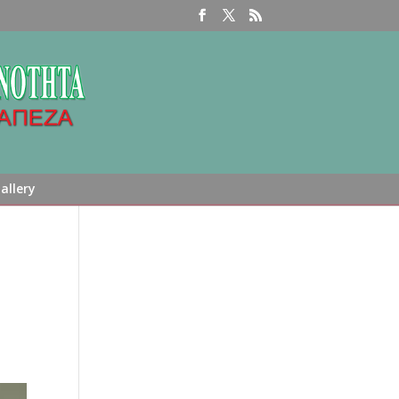
allery