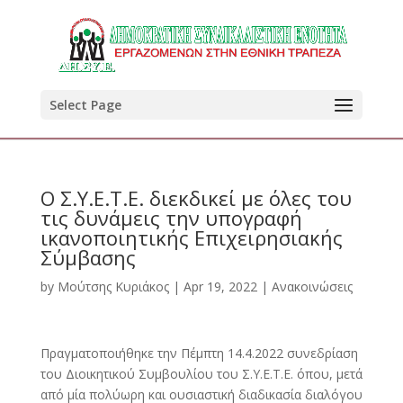
Select Page
Ο Σ.Υ.Ε.Τ.Ε. διεκδικεί με όλες του
τις δυνάμεις την υπογραφή
ικανοποιητικής Επιχειρησιακής
Σύμβασης
by
Μούτσης Κυριάκος
|
Apr 19, 2022
|
Ανακοινώσεις
Πραγματοποιήθηκε την Πέμπτη 14.4.2022 συνεδρίαση
του Διοικητικού Συμβουλίου του Σ.Υ.Ε.Τ.Ε. όπου, μετά
από μία πολύωρη και ουσιαστική διαδικασία διαλόγου