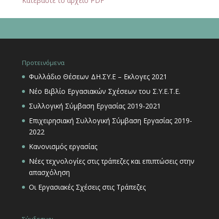
Κατεβάστε το αρχείο PDF
Προτεινόμενα
Φυλλάδιο Θέσεων ΔΗ.ΣΥ.Ε – Εκλογες 2021
Νέο Βιβλίο Εργασιακών Σχέσεων του Σ.Υ.Ε.Τ.Ε.
Συλλογική Σύμβαση Εργασίας 2019-2021
Επιχειρησιακή Συλλογική Σύμβαση Εργασίας 2019-
2022
Κανονισμός εργασίας
Νέες τεχνολογίες στις τράπεζες και επιπτώσεις στην
απασχόληση
Οι Εργασιακές Σχέσεις στις Τράπεζες