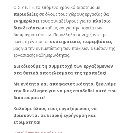
Ο Σ.Υ.Ε.Τ.Ε. το επόμενο χρονικό διάστημα με
περιοδείες
σε όλους τους χώρους εργασίας
θα
ενημερώσει
τους συναδέλφους για το
πλαίσιο
διεκδικήσεων
καθώς και για την πορεία των
διαπραγματεύσεων. Παράλληλα συνεχίζονται με
αμείωτη ένταση οι
συστηματικές παρεμβάσεις
μας για την αντιμετώπιση των ποικίλων θεμάτων της
εργασιακής καθημερινότητας.
Διεκδικούμε τη συμμετοχή των εργαζόμενων
στα θετικά αποτελέσματα της τράπεζας!
Με ενότητα και αποφασιστικότητα, ξεκινάμε
την διεκδίκηση για να μας αποδοθεί αυτό που
δικαιούμαστε!
Καλούμε όλους τους εργαζόμενους να
βρίσκονται σε διαρκή εγρήγορση και
ετοιμότητα!