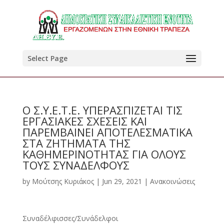
Select Page
Ο Σ.Υ.Ε.Τ.Ε. ΥΠΕΡΑΣΠΙΖΕΤΑΙ ΤΙΣ
ΕΡΓΑΣΙΑΚΕΣ ΣΧΕΣΕΙΣ ΚΑΙ
ΠΑΡΕΜΒΑΙΝΕΙ ΑΠΟΤΕΛΕΣΜΑΤΙΚΑ
ΣΤΑ ΖΗΤΗΜΑΤΑ ΤΗΣ
ΚΑΘΗΜΕΡΙΝΟΤΗΤΑΣ ΓΙΑ ΟΛΟΥΣ
ΤΟΥΣ ΣΥΝΑΔΕΛΦΟΥΣ
by
Μούτσης Κυριάκος
|
Jun 29, 2021
|
Ανακοινώσεις
Συναδέλφισσες/Συνάδελφοι