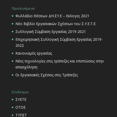
Προτεινόμενα
Φυλλάδιο Θέσεων ΔΗ.ΣΥ.Ε – Εκλογες 2021
Νέο Βιβλίο Εργασιακών Σχέσεων του Σ.Υ.Ε.Τ.Ε.
Συλλογική Σύμβαση Εργασίας 2019-2021
Επιχειρησιακή Συλλογική Σύμβαση Εργασίας 2019-
2022
Κανονισμός εργασίας
Νέες τεχνολογίες στις τράπεζες και επιπτώσεις στην
απασχόληση
Οι Εργασιακές Σχέσεις στις Τράπεζες
Σύνδεσμοι
ΣΥΕΤΕ
ΟΤΟΕ
ΤΥΠΕΤ