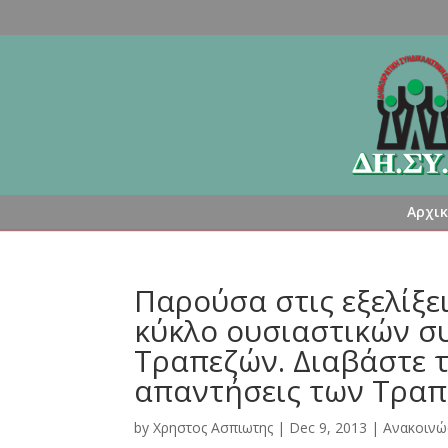
Αρχι
Παρούσα στις εξελίξε
κύκλο ουσιαστικών συ
Τραπεζών. Διαβάστε τι
απαντήσεις των Τραπ
by
Χρηστος Ασπιωτης
|
Dec 9, 2013
|
Ανακοινώ