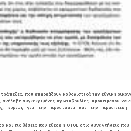
ις τράπεζες, που επηρεάζουν καθοριστικά την εθνική οικον
, ανέλαβε συγκεκριμένες πρωτοβουλίες, προκειμένου να ε
ις, κυρίως για την προστασία και την προοπτική
α και τις θέσεις που έθεσε η ΟΤΟΕ στις συναντήσεις που 