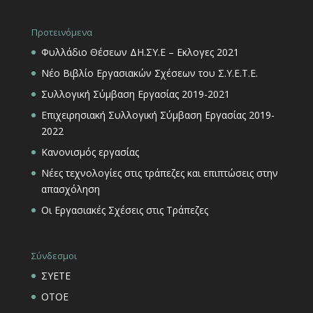
Προτεινόμενα
Φυλλάδιο Θέσεων ΔΗ.ΣΥ.Ε – Εκλογες 2021
Νέο Βιβλίο Εργασιακών Σχέσεων του Σ.Υ.Ε.Τ.Ε.
Συλλογική Σύμβαση Εργασίας 2019-2021
Επιχειρησιακή Συλλογική Σύμβαση Εργασίας 2019-
2022
Κανονισμός εργασίας
Νέες τεχνολογίες στις τράπεζες και επιπτώσεις στην
απασχόληση
Οι Εργασιακές Σχέσεις στις Τράπεζες
Σύνδεσμοι
ΣΥΕΤΕ
ΟΤΟΕ