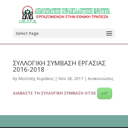
Select Page
ΣΥΛΛΟΓΙΚΗ ΣΥΜΒΑΣΗ ΕΡΓΑΣΙΑΣ
2016-2018
by
Μούτσης Κυριάκος
|
Nov 28, 2017
|
Ανακοινώσεις
ΔΙΑΒΑΣΤΕ ΤΗ ΣΥΛΛΟΓΙΚΗ ΣΥΜΒΑΣΗ ΟΤΟΕ
pdf