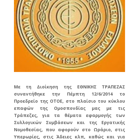
Με τη Διοίκηση της ΕΘΝΙΚΗΣ ΤΡΑΠΕΖΑΣ
συναντήθηκε την Πέμπτη 12/6/2014 το
Προεδρείο της ΟΤΟΕ, στο πλαίσιο του κύκλου
επαφών της Ομοσπονδίας μας με τις
Τράπεζες, για τα θέματα εφαρμογής των
Συλλογικών Συμβάσεων και της Εργατικής
Νομοθεσίας, που αφορούν στο Ωράριο, στις
Υπερωρίες, στις Άδειες κλπ, καθώς και για