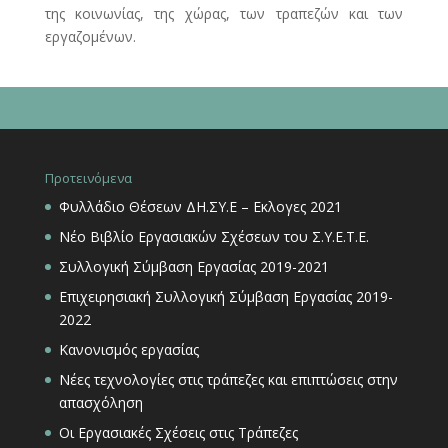
της κοινωνίας, της χώρας, των τραπεζών και των
εργαζομένων.
Προτεινόμενα
Φυλλάδιο Θέσεων ΔΗ.ΣΥ.Ε – Εκλογες 2021
Νέο Βιβλίο Εργασιακών Σχέσεων του Σ.Υ.Ε.Τ.Ε.
Συλλογική Σύμβαση Εργασίας 2019-2021
Επιχειρησιακή Συλλογική Σύμβαση Εργασίας 2019-
2022
Κανονισμός εργασίας
Νέες τεχνολογίες στις τράπεζες και επιπτώσεις στην
απασχόληση
Οι Εργασιακές Σχέσεις στις Τράπεζες