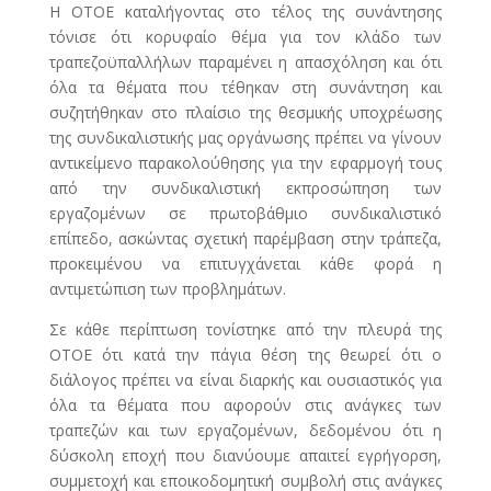
Η ΟΤΟΕ καταλήγοντας στο τέλος της συνάντησης
τόνισε ότι κορυφαίο θέμα για τον κλάδο των
τραπεζοϋπαλλήλων παραμένει η απασχόληση και ότι
όλα τα θέματα που τέθηκαν στη συνάντηση και
συζητήθηκαν στο πλαίσιο της θεσμικής υποχρέωσης
της συνδικαλιστικής μας οργάνωσης πρέπει να γίνουν
αντικείμενο παρακολούθησης για την εφαρμογή τους
από την συνδικαλιστική εκπροσώπηση των
εργαζομένων σε πρωτοβάθμιο συνδικαλιστικό
επίπεδο, ασκώντας σχετική παρέμβαση στην τράπεζα,
προκειμένου να επιτυγχάνεται κάθε φορά η
αντιμετώπιση των προβλημάτων.
Σε κάθε περίπτωση τονίστηκε από την πλευρά της
ΟΤΟΕ ότι κατά την πάγια θέση της θεωρεί ότι ο
διάλογος πρέπει να είναι διαρκής και ουσιαστικός για
όλα τα θέματα που αφορούν στις ανάγκες των
τραπεζών και των εργαζομένων, δεδομένου ότι η
δύσκολη εποχή που διανύουμε απαιτεί εγρήγορση,
συμμετοχή και εποικοδομητική συμβολή στις ανάγκες