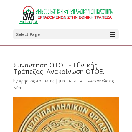
Select Page
Συνάντηση ΟΤΟΕ – Εθνικής
Τράπεζας. Ανακοίνωση ΟΤΟΕ.
by
Χρηστος Ασπιωτης
|
Jun 14, 2014
|
Ανακοινώσεις
,
Νέα