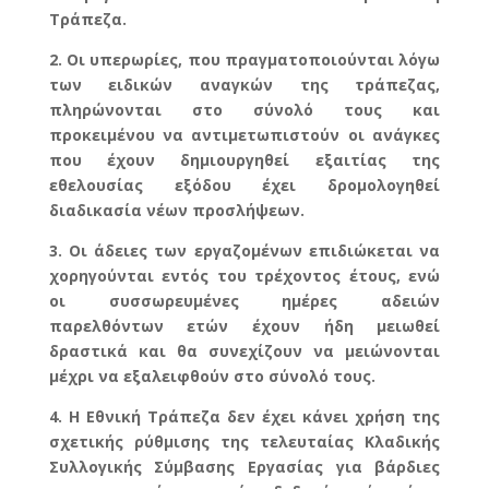
Τράπεζα.
2.
Οι υπερωρίες, που πραγματοποιούνται λόγω
των ειδικών αναγκών της τράπεζας,
πληρώνονται στο σύνολό τους και
προκειμένου να αντιμετωπιστούν οι ανάγκες
που έχουν δημιουργηθεί εξαιτίας της
εθελουσίας εξόδου έχει δρομολογηθεί
διαδικασία νέων προσλήψεων.
3.
Οι άδειες των εργαζομένων επιδιώκεται να
χορηγούνται εντός του τρέχοντος έτους, ενώ
οι συσσωρευμένες ημέρες αδειών
παρελθόντων ετών έχουν ήδη μειωθεί
δραστικά και θα συνεχίζουν να μειώνονται
μέχρι να εξαλειφθούν στο σύνολό τους.
4.
Η Εθνική Τράπεζα δεν έχει κάνει χρήση της
σχετικής ρύθμισης της τελευταίας Κλαδικής
Συλλογικής Σύμβασης Εργασίας για βάρδιες