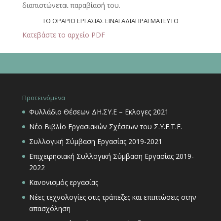
διαπιστώνεται παραβίασή του.
ΤΟ ΩΡΑΡΙΟ ΕΡΓΑΣΙΑΣ ΕΙΝΑΙ ΑΔΙΑΠΡΑΓΜΑΤΕΥΤΟ
Κατεβάστε το αρχείο PDF
Προτεινόμενα
Φυλλάδιο Θέσεων ΔΗ.ΣΥ.Ε – Εκλογες 2021
Νέο Βιβλίο Εργασιακών Σχέσεων του Σ.Υ.Ε.Τ.Ε.
Συλλογική Σύμβαση Εργασίας 2019-2021
Επιχειρησιακή Συλλογική Σύμβαση Εργασίας 2019-
2022
Κανονισμός εργασίας
Νέες τεχνολογίες στις τράπεζες και επιπτώσεις στην
απασχόληση