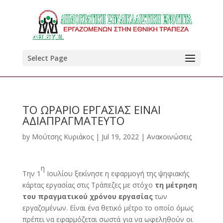
Select Page
ΤΟ ΩΡΑΡΙΟ ΕΡΓΑΣΙΑΣ ΕΙΝΑΙ
ΑΔΙΑΠΡΑΓΜΑΤΕΥΤΟ
by
Μούτσης Κυριάκος
|
Jul 19, 2022
|
Ανακοινώσεις
η
Την 1
Ιουλίου ξεκίνησε η εφαρμογή της ψηφιακής
κάρτας εργασίας στις Τράπεζες με στόχο
τη μέτρηση
του πραγματικού χρόνου εργασίας
των
εργαζομένων. Είναι ένα θετικό μέτρο το οποίο όμως
πρέπει να εφαρμόζεται σωστά για να ωφεληθούν οι