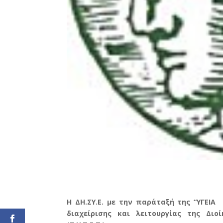
Η ΔΗ.ΣΥ.Ε. με την παράταξή της “ΥΓΕΙΑ 
διαχείρισης και λειτουργίας της Δι