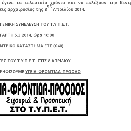
έγινε τα τελευταία χρόνια και να εκλέξουν την Κεντ
ης
ις αρχαιρεσίες της 8
Απριλίου 2014.
ΓΕΝΙΚΗ ΣΥΝΕΛΕΥΣΗ ΤΟΥ Τ.Υ.Π.Ε.Τ.
ΤΑΡΤΗ 5.3.2014, ώρα 16:00
ΝΤΡΙΚΟ ΚΑΤΑΣΤΗΜΑ ΕΤΕ (040)
ΕΣ ΤΟΥ Τ.Υ.Π.Ε.Τ. ΣΤΙΣ 8 ΑΠΡΙΛΙΟΥ
 ΨΗΦΙΖΟΥΜΕ
ΥΓΕΙΑ-ΦΡΟΝΤΙΔΑ-ΠΡΟΟΔΟ