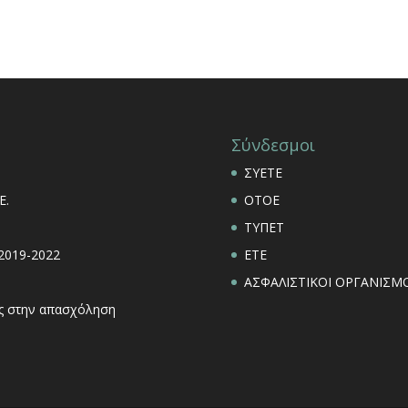
Σύνδεσμοι
ΣΥΕΤΕ
Ε.
ΟΤΟΕ
ΤΥΠΕΤ
 2019-2022
ΕΤΕ
ΑΣΦΑΛΙΣΤΙΚΟΙ ΟΡΓΑΝΙΣΜΟ
εις στην απασχόληση