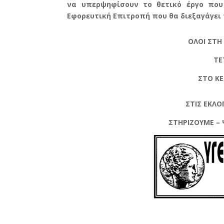
να υπερψηφίσουν το θετικό έργο που 
Εφορευτική Επιτροπή που θα διεξαγάγει τ
ΟΛΟΙ ΣΤΗ 
ΤΕ
ΣΤΟ ΚΕ
ΣΤΙΣ ΕΚΛΟΓ
ΣΤΗΡΙΖΟΥΜΕ –