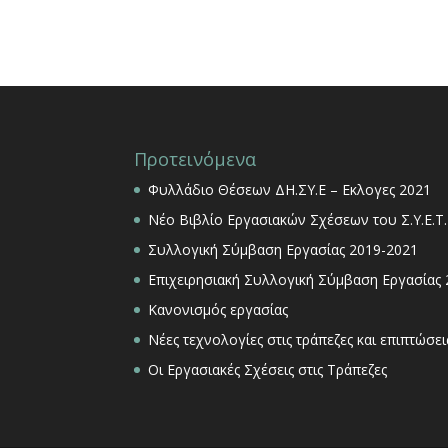
Προτεινόμενα
Φυλλάδιο Θέσεων ΔΗ.ΣΥ.Ε – Εκλογες 2021
Νέο Βιβλίο Εργασιακών Σχέσεων του Σ.Υ.Ε.Τ.
Συλλογική Σύμβαση Εργασίας 2019-2021
Επιχειρησιακή Συλλογική Σύμβαση Εργασίας
Κανονισμός εργασίας
Νέες τεχνολογίες στις τράπεζες και επιπτώσ
Οι Εργασιακές Σχέσεις στις Τράπεζες