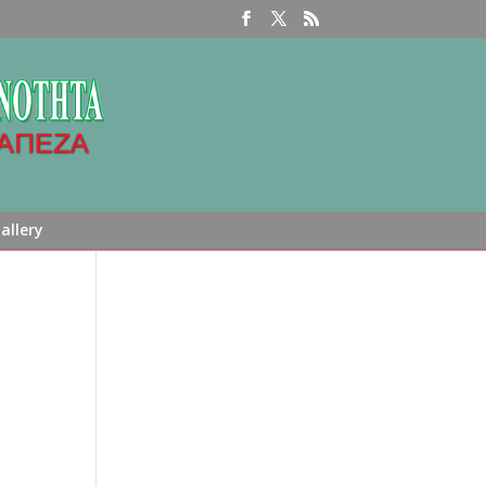
allery