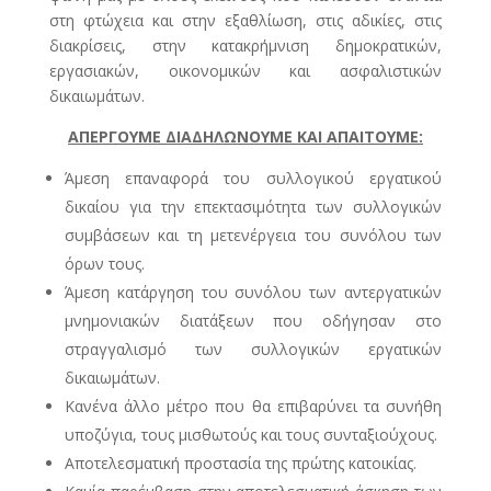
στη φτώχεια και στην εξαθλίωση, στις αδικίες, στις
διακρίσεις, στην κατακρήμνιση δημοκρατικών,
εργασιακών, οικονομικών και ασφαλιστικών
δικαιωμάτων.
ΑΠΕΡΓΟΥΜΕ ΔΙΑΔΗΛΩΝΟΥΜΕ ΚΑΙ ΑΠΑΙΤΟΥΜΕ:
Άμεση επαναφορά του συλλογικού εργατικού
δικαίου για την επεκτασιμότητα των συλλογικών
συμβάσεων και τη μετενέργεια του συνόλου των
όρων τους.
Άμεση κατάργηση του συνόλου των αντεργατικών
μνημονιακών διατάξεων που οδήγησαν στο
στραγγαλισμό των συλλογικών εργατικών
δικαιωμάτων.
Κανένα άλλο μέτρο που θα επιβαρύνει τα συνήθη
υποζύγια, τους μισθωτούς και τους συνταξιούχους.
Αποτελεσματική προστασία της πρώτης κατοικίας.