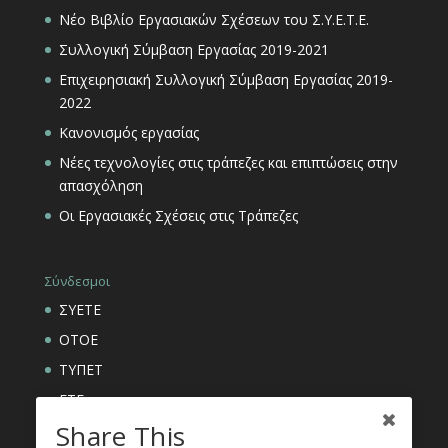
Νέο Βιβλίο Εργασιακών Σχέσεων του Σ.Υ.Ε.Τ.Ε.
Συλλογική Σύμβαση Εργασίας 2019-2021
Επιχειρησιακή Συλλογική Σύμβαση Εργασίας 2019-
2022
Κανονισμός εργασίας
Νέες τεχνολογίες στις τράπεζες και επιπτώσεις στην
απασχόληση
Οι Εργασιακές Σχέσεις στις Τράπεζες
Σύνδεσμοι
ΣΥΕΤΕ
ΟΤΟΕ
ΤΥΠΕΤ
ΕΤΕ
Share This
ΑΣΦΑΛΙΣΤΙΚΟΙ ΟΡΓΑΝΙΣΜΟΙ ΕΤΕ