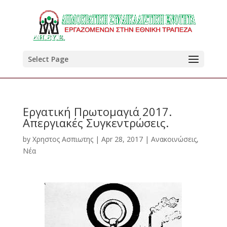
Select Page
Εργατική Πρωτομαγιά 2017.
Απεργιακές Συγκεντρώσεις.
by
Χρηστος Ασπιωτης
|
Apr 28, 2017
|
Ανακοινώσεις
,
Νέα