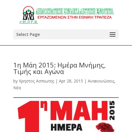
Select Page
1η Μάη 2015: Ημέρα Μνήμης,
Τιμής και Αγώνα
by
Χρηστος Ασπιωτης
|
Apr 28, 2015
|
Ανακοινώσεις
,
Νέα