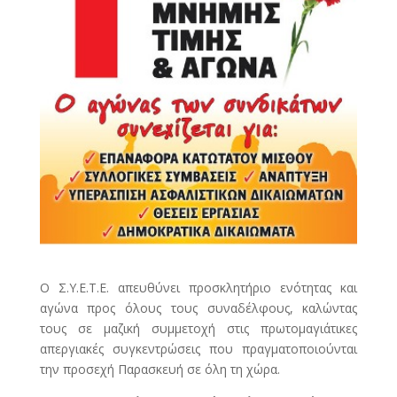
O Σ.Υ.Ε.Τ.Ε. απευθύνει προσκλητήριο ενότητας και
αγώνα προς όλους τους συναδέλφους, καλώντας
τους σε μαζική συμμετοχή στις πρωτομαγιάτικες
απεργιακές συγκεντρώσεις που πραγματοποιούνται
την προσεχή Παρασκευή σε όλη τη χώρα.