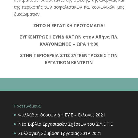
της περικοπής των ασφαλιστικών και κοινωνικών μας
δικαιωμάτων.
ΖΗΤΩ Η ΕΡΓΑΤΙΚΗ ΠΡΩΤΟΜΑΓΙΑ!
ΣΥΓΚΕΝΤΡΩΣΗ ΣΥΝΔΙΚΑΤΩΝ στην Αθήνα ΠΛ.
ΚΛΑΥΘΜΩΝΟΣ – ΩΡΑ 11:00
ΣΤΗΝ ΠΕΡΙΦΕΡΕΙΑ ΣΤΙΣ ΣΥΓΚΕΝΤΡΩΣΕΙΣ ΤΩΝ
ΕΡΓΑΤΙΚΩΝ ΚΕΝΤΡΩΝ
Προτεινόμενα
Φυλλάδιο Θέσεων ΔΗ.ΣΥ.Ε – Εκλογες 2021
Νέο Βιβλίο Εργασιακών Σχέσεων του Σ.Υ.Ε.Τ.Ε.
Συλλογική Σύμβαση Εργασίας 2019-2021