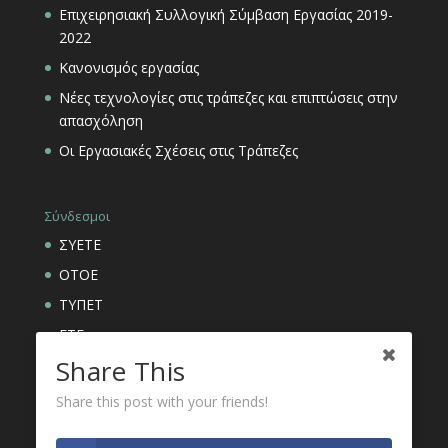
Επιχειρησιακή Συλλογική Σύμβαση Εργασίας 2019-
2022
Κανονισμός εργασίας
Νέες τεχνολογίες στις τράπεζες και επιπτώσεις στην
απασχόληση
Οι Εργασιακές Σχέσεις στις Τράπεζες
Σύνδεσμοι
ΣΥΕΤΕ
ΟΤΟΕ
ΤΥΠΕΤ
ΕΤΕ
Share This
ΑΣΦΑΛΙΣΤΙΚΟΙ ΟΡΓΑΝΙΣΜΟΙ ΕΤΕ
Share this post with your friends!