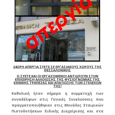
24ΩΡΗ ΑΠΕΡΓΙΑ ΣΥΕΤΕ ΣΕ ΕΡΓΑΣΙΑΚΟΥΣ ΧΩΡΟΥΣ ΤΗΣ
ΘΕΣΣΑΛΟΝΙΚΗΣ
Ο ΣΥΕΤΕ ΚΑΙ ΟΙ ΕΡΓΑΖΟΜΕΝΟΙ ΑΝΤΙΔΡΟΥΝ ΣΤΗΝ
ΕΠΙΧΕΙΡΗΣΗ ΑΛΛΟΙΩΣΗΣ ΤΗΣ ΦΥΣΙΟΓΝΩΜΙΑΣ ΤΗΣ
ΕΘΝΙΚΗΣ ΤΡΑΠΕΖΑΣ ΚΑΙ ΑΠΑΞΙΩΣΗΣ ΤΩΝ ΣΤΕΛΕΧΩΝ
ΤΗΣ!
Καθολική ήταν σήμερα η συμμετοχή των
συναδέλφων στις Γενικές Συνελεύσεις που
πραγματοποιήθηκαν στις Μονάδες Εταιρικών
Πιστοδοτήσεων Ειδικής Διαχείρισης και στα