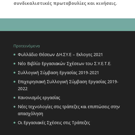
συνδικαλιστικές πρωτοβουλίες και κινήσεις.
Προτεινόμενα
Φυλλάδιο Θέσεων ΔΗ.ΣΥ.Ε – Εκλογες 2021
Νέο Βιβλίο Εργασιακών Σχέσεων του Σ.Υ.Ε.Τ.Ε.
Συλλογική Σύμβαση Εργασίας 2019-2021
Επιχειρησιακή Συλλογική Σύμβαση Εργασίας 2019-
2022
Κανονισμός εργασίας
Νέες τεχνολογίες στις τράπεζες και επιπτώσεις στην
απασχόληση
Οι Εργασιακές Σχέσεις στις Τράπεζες