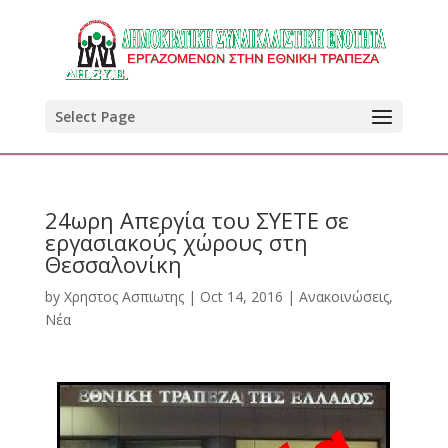
Select Page
24ωρη Απεργία του ΣΥΕΤΕ σε
εργασιακούς χώρους στη
Θεσσαλονίκη
by
Χρηστος Ασπιωτης
|
Oct 14, 2016
|
Ανακοινώσεις
,
Νέα