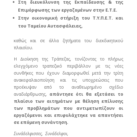
Στη διευκόλυνση της Εκπαίδευσης & της
Επιμόρφωσης των εργαζομένων στην Ε.Τ.Ε.
Στην οικονομική στήριξη του Τ.Υ.Π.Ε.Τ. και
του Ταμείου Αυτασφάλειας,
καθώς και σε άλλα ζητήματα του διεκδικητικού
πλαισίου.
Η Διοίκηση της Τράπεζας, τονίζοντας το πλήρως
ελεγχόμενο τραπεζικό περιβάλλον με τις νέες
συνθήκες που έχουν διαμορφωθεί μετά την τρίτη
ανακεφαλαιοποίηση και τις υποχρεώσεις που
προέκυψαν από το αναθεωρημένο σχέδιο
αναδιάρθρωσης,
απάντησε ότι θα εξετάσει το
πλαίσιο των αιτημάτων με θέληση επίλυσης
των προβλημάτων που αντιμετωπίζουν οι
εργαζόμενοι και επιφυλάχτηκε να απαντήσει
σε επόμενη συνάντηση.
Συνάδελφισσες, Συνάδελφοι,