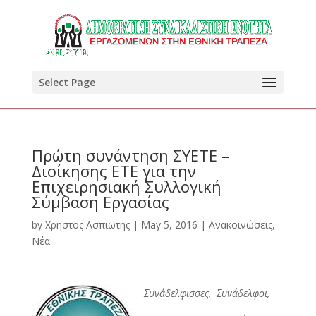
Select Page
Πρώτη συνάντηση ΣΥΕΤΕ –
Διοίκησης ΕΤΕ για την
Επιχειρησιακή Συλλογική
Σύμβαση Εργασίας
by
Χρηστος Ασπιωτης
|
May 5, 2016
|
Ανακοινώσεις
,
Νέα
Συνάδελφισσες, Συνάδελφοι,