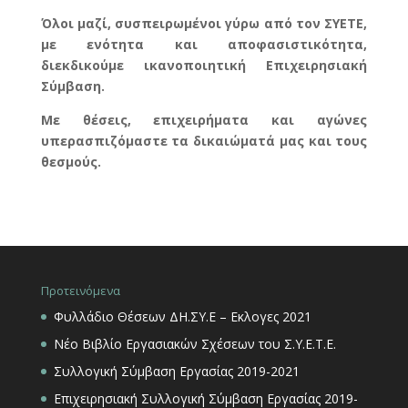
Όλοι μαζί, συσπειρωμένοι γύρω από τον ΣΥΕΤΕ,
με ενότητα και αποφασιστικότητα,
διεκδικούμε ικανοποιητική Επιχειρησιακή
Σύμβαση.
Με θέσεις, επιχειρήματα και αγώνες
υπερασπιζόμαστε τα δικαιώματά μας και τους
θεσμούς.
Προτεινόμενα
Φυλλάδιο Θέσεων ΔΗ.ΣΥ.Ε – Εκλογες 2021
Νέο Βιβλίο Εργασιακών Σχέσεων του Σ.Υ.Ε.Τ.Ε.
Συλλογική Σύμβαση Εργασίας 2019-2021
Επιχειρησιακή Συλλογική Σύμβαση Εργασίας 2019-