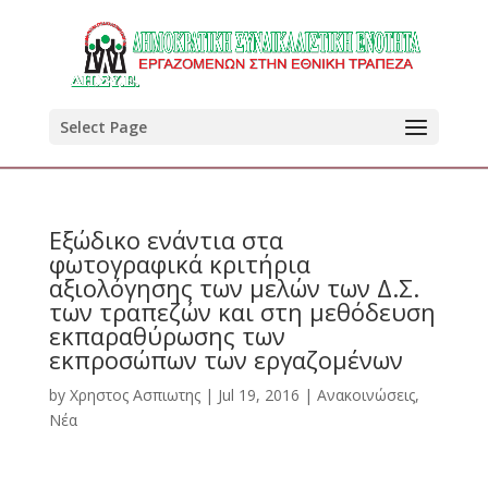
Select Page
Εξώδικο ενάντια στα
φωτογραφικά κριτήρια
αξιολόγησης των μελών των Δ.Σ.
των τραπεζών και στη μεθόδευση
εκπαραθύρωσης των
εκπροσώπων των εργαζομένων
by
Χρηστος Ασπιωτης
|
Jul 19, 2016
|
Ανακοινώσεις
,
Νέα