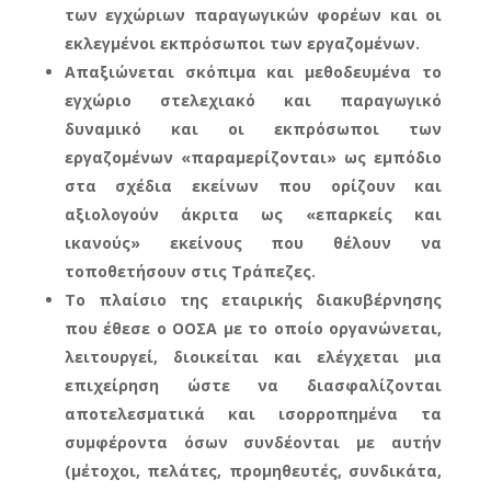
των εγχώριων παραγωγικών φορέων και οι
εκλεγμένοι εκπρόσωποι των εργαζομένων.
Απαξιώνεται σκόπιμα και μεθοδευμένα το
εγχώριο στελεχιακό και παραγωγικό
δυναμικό και οι εκπρόσωποι των
εργαζομένων «παραμερίζονται» ως εμπόδιο
στα σχέδια εκείνων που ορίζουν και
αξιολογούν άκριτα ως «επαρκείς και
ικανούς» εκείνους που θέλουν να
τοποθετήσουν στις Τράπεζες.
Το πλαίσιο της εταιρικής διακυβέρνησης
που έθεσε ο ΟΟΣΑ με το οποίο οργανώνεται,
λειτουργεί, διοικείται και ελέγχεται μια
επιχείρηση ώστε να διασφαλίζονται
αποτελεσματικά και ισορροπημένα τα
συμφέροντα όσων συνδέονται με αυτήν
(μέτοχοι, πελάτες, προμηθευτές, συνδικάτα,