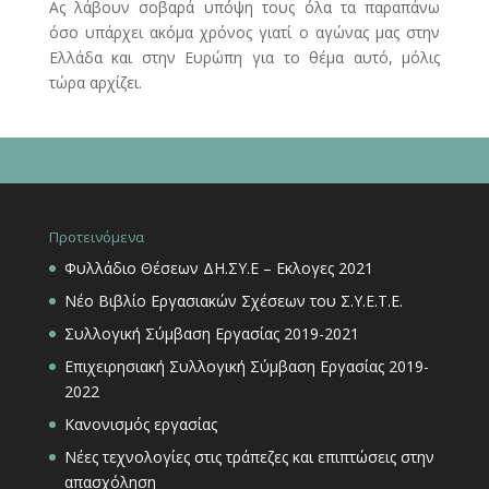
Ας λάβουν σοβαρά υπόψη τους όλα τα παραπάνω
όσο υπάρχει ακόμα χρόνος γιατί ο αγώνας μας στην
Ελλάδα και στην Ευρώπη για το θέμα αυτό, μόλις
τώρα αρχίζει.
Προτεινόμενα
Φυλλάδιο Θέσεων ΔΗ.ΣΥ.Ε – Εκλογες 2021
Νέο Βιβλίο Εργασιακών Σχέσεων του Σ.Υ.Ε.Τ.Ε.
Συλλογική Σύμβαση Εργασίας 2019-2021
Επιχειρησιακή Συλλογική Σύμβαση Εργασίας 2019-
2022
Κανονισμός εργασίας
Νέες τεχνολογίες στις τράπεζες και επιπτώσεις στην
απασχόληση