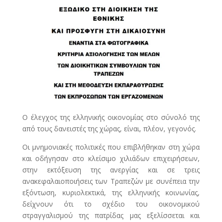
Ο έλεγχος της ελληνικής οικονομίας στο σύνολό της
από τους δανειστές της χώρας, είναι, πλέον, γεγονός.
Οι μνημονιακές πολιτικές που επιβλήθηκαν στη χώρα
και οδήγησαν στο κλείσιμο χιλιάδων επιχειρήσεων,
στην εκτόξευση της ανεργίας και σε τρεις
ανακεφαλαιοποιήσεις των Τραπεζών με συνέπεια την
εξόντωση, κυριολεκτικά, της ελληνικής κοινωνίας,
δείχνουν ότι το σχέδιο του οικονομικού
στραγγαλισμού της πατρίδας μας εξελίσσεται και