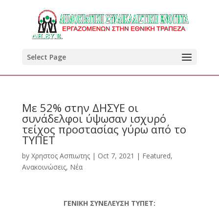
Select Page
Με 52% στην ΔΗΣΥΕ οι
συνάδελφοι ύψωσαν ισχυρό
τείχος προστασίας γύρω από το
ΤΥΠΕΤ
by
Χρηστος Ασπιωτης
|
Oct 7, 2021
|
Featured
,
Ανακοινώσεις
,
Νέα
ΓΕΝΙΚΗ ΣΥΝΕΛΕΥΣΗ ΤΥΠΕΤ: