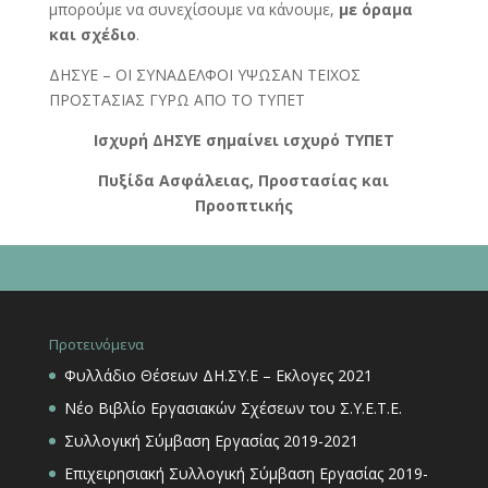
μπορούμε να συνεχίσουμε να κάνουμε,
με όραμα
και σχέδιο
.
ΔΗΣΥΕ – ΟΙ ΣΥΝΑΔΕΛΦΟΙ ΥΨΩΣΑΝ ΤΕΙΧΟΣ
ΠΡΟΣΤΑΣΙΑΣ ΓΥΡΩ ΑΠΟ ΤΟ ΤΥΠΕΤ
Ισχυρή ΔΗΣΥΕ σημαίνει ισχυρό ΤΥΠΕΤ
Πυξίδα Ασφάλειας, Προστασίας και
Προοπτικής
Προτεινόμενα
Φυλλάδιο Θέσεων ΔΗ.ΣΥ.Ε – Εκλογες 2021
Νέο Βιβλίο Εργασιακών Σχέσεων του Σ.Υ.Ε.Τ.Ε.
Συλλογική Σύμβαση Εργασίας 2019-2021
Επιχειρησιακή Συλλογική Σύμβαση Εργασίας 2019-