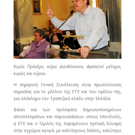
Κυρία Πρόεδρε, κύριε Διευθύνοντα, Αγαπητοί μέτοχοι,
κυρίες και κύριοι.
Η σημερινή Γενική Συνέλευση είναι πρωτεύουσας
σημασίας για το μέλλον της ΕΤΕ και του ομίλου της,
για ολόκληρο τον Τραπεζικό κλάδο στην Ελλάδα.
Βάσει και των πρόσφατα δημοσιοποιημένων
αποτελεσμάτων και παρουσιάσεων στους επενδυτές,
η ΕΤΕ και ο Όμιλός της παραμένουν ηγετική δύναμη
στην εγχώρια αγορά, με καλύτερους δείκτες, καλύτερο