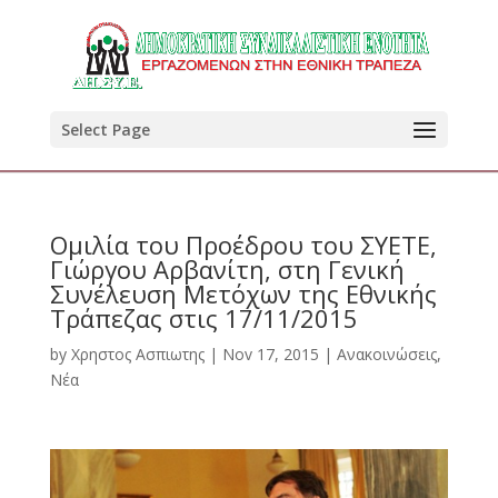
Select Page
Ομιλία του Προέδρου του ΣΥΕΤΕ,
Γιώργου Αρβανίτη, στη Γενική
Συνέλευση Μετόχων της Εθνικής
Τράπεζας στις 17/11/2015
by
Χρηστος Ασπιωτης
|
Nov 17, 2015
|
Ανακοινώσεις
,
Νέα