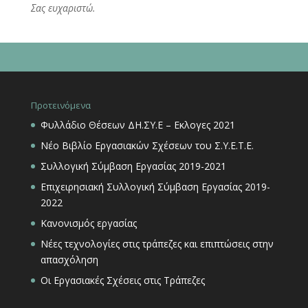
Σας ευχαριστώ.
Προτεινόμενα
Φυλλάδιο Θέσεων ΔΗ.ΣΥ.Ε – Εκλογες 2021
Νέο Βιβλίο Εργασιακών Σχέσεων του Σ.Υ.Ε.Τ.Ε.
Συλλογική Σύμβαση Εργασίας 2019-2021
Επιχειρησιακή Συλλογική Σύμβαση Εργασίας 2019-
2022
Κανονισμός εργασίας
Νέες τεχνολογίες στις τράπεζες και επιπτώσεις στην
απασχόληση
Οι Εργασιακές Σχέσεις στις Τράπεζες