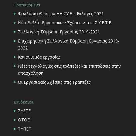
Προτεινόμενα
Φυλλάδιο Θέσεων ΔΗ.ΣΥ.Ε – Εκλογες 2021
Νέο Βιβλίο Εργασιακών Σχέσεων του Σ.Υ.Ε.Τ.Ε.
Συλλογική Σύμβαση Εργασίας 2019-2021
Επιχειρησιακή Συλλογική Σύμβαση Εργασίας 2019-
2022
Κανονισμός εργασίας
Νέες τεχνολογίες στις τράπεζες και επιπτώσεις στην
απασχόληση
Οι Εργασιακές Σχέσεις στις Τράπεζες
Σύνδεσμοι
ΣΥΕΤΕ
ΟΤΟΕ
ΤΥΠΕΤ