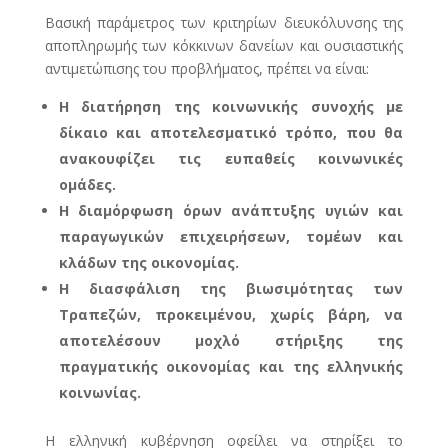
Βασική παράμετρος των κριτηρίων διευκόλυνσης της
αποπληρωμής των κόκκινων δανείων και ουσιαστικής
αντιμετώπισης του προβλήματος, πρέπει να είναι:
Η διατήρηση της κοινωνικής συνοχής με
δίκαιο και αποτελεσματικό τρόπο, που θα
ανακουφίζει τις ευπαθείς κοινωνικές
ομάδες.
Η διαμόρφωση όρων ανάπτυξης υγιών και
παραγωγικών επιχειρήσεων, τομέων και
κλάδων της οικονομίας.
Η διασφάλιση της βιωσιμότητας των
Τραπεζών, προκειμένου, χωρίς βάρη, να
αποτελέσουν μοχλό στήριξης της
πραγματικής οικονομίας και της ελληνικής
κοινωνίας.
Η ελληνική κυβέρνηση οφείλει να στηρίξει το