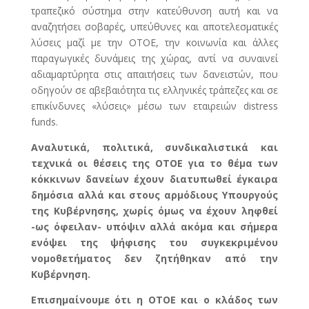
τραπεζικό σύστημα στην κατεύθυνση αυτή και να
αναζητήσει σοβαρές, υπεύθυνες και αποτελεσματικές
λύσεις μαζί με την ΟΤΟΕ, την κοινωνία και άλλες
παραγωγικές δυνάμεις της χώρας, αντί να συναινεί
αδιαμαρτύρητα στις απαιτήσεις των δανειστών, που
οδηγούν σε αβεβαιότητα τις ελληνικές τράπεζες και σε
επικίνδυνες «λύσεις» μέσω των εταιρειών distress
funds.
Αναλυτικά, πολιτικά, συνδικαλιστικά και
τεχνικά οι θέσεις της ΟΤΟΕ για το θέμα των
κόκκινων δανείων έχουν διατυπωθεί έγκαιρα
δημόσια αλλά και στους αρμόδιους Υπουργούς
της Κυβέρνησης, χωρίς όμως να έχουν ληφθεί
-ως όφειλαν- υπόψιν αλλά ακόμα και σήμερα
ενόψει της ψήφισης του συγκεκριμένου
νομοθετήματος δεν ζητήθηκαν από την
Κυβέρνηση.
Επισημαίνουμε ότι η ΟΤΟΕ και ο κλάδος των