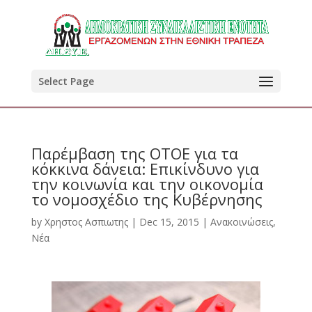
Select Page
Παρέμβαση της ΟΤΟΕ για τα
κόκκινα δάνεια: Επικίνδυνο για
την κοινωνία και την οικονομία
το νομοσχέδιο της Κυβέρνησης
by
Χρηστος Ασπιωτης
|
Dec 15, 2015
|
Ανακοινώσεις
,
Νέα