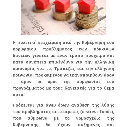
Η πολιτική διαχείριση από την Κυβέρνηση του
κορυφαίου προβλήματος των κόκκινων
δανείων γίνεται με έναν τρόπο πρόχειρο και
κατά συνέπεια επικίνδυνο για την ελληνική
οικονομία, για τις Τράπεζες και την ελληνική
κοινωνία, προκειμένου να ικανοποιηθούν άρον
– άρον οι όροι της συμφωνίας του
προγράμματος με τους δανειστές για το θέμα
αυτό.
Πρόκειται για άνευ όρων ανάθεση της λύσης
του προβλήματος σε εταιρείες (distress funds),
που σύμφωνα με το νομοσχέδιο της
Κυβέρνησης θα έχουν αυξημένες και