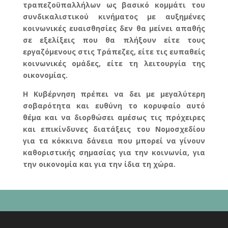
τραπεζοϋπαλλήλων ως βασικό κομμάτι του
συνδικαλιστικού κινήματος με αυξημένες
κοινωνικές ευαισθησίες δεν θα μείνει απαθής
σε εξελίξεις που θα πλήξουν είτε τους
εργαζόμενους στις Τράπεζες, είτε τις ευπαθείς
κοινωνικές ομάδες, είτε τη λειτουργία της
οικονομίας.
Η Κυβέρνηση πρέπει να δει με μεγαλύτερη
σοβαρότητα και ευθύνη το κορυφαίο αυτό
θέμα και να διορθώσει αμέσως τις πρόχειρες
και επικίνδυνες διατάξεις του Νομοσχεδίου
για τα κόκκινα δάνεια που μπορεί να γίνουν
καθοριστικής σημασίας για την κοινωνία, για
την οικονομία και για την ίδια τη χώρα.