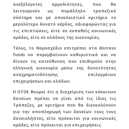
ανεξέλεγκτες αρμοδιότητες, που θα
λειτουργούν ως παράλληλο τραπεζικό
σύστημα και με αποκλειστικό κριτήριο το
μεγαλύτερο δυνατό κέρδος, αδιαφορώντας για
τις επιπτώσεις, είτε σε ευπαθείς κοινωνικές
ομάδες, είτε σε κλάδους της οικονομίας.
Τέλος, το Νομοσχέδιο επιτρέπει στα distress
funds να παρεμβαίνουν καθοριστικά και να
δίνουν τη κατεύθυνση που επιθυμούν στην
ελληνική οικονομία μέσω της δυνατότητας
αναχρηματοδότησης επιλεγμένων
επιχειρήσεων και κλάδων.
Η ΟΤΟΕ θεωρεί ότι η διαχείριση των κόκκινων
δανείων πρέπει να γίνει από τις ίδιες τις
Τράπεζες, με κριτήρια που θα διευκολύνουν
για την αποπληρωμή των δανείων τους τους
δανειολήπτες, είτε πρόκειται για κοινωνικές
ομάδες, είτε πρόκειται για επιχειρήσεις.