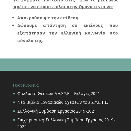
πρέπει να είμαστε όλοι στην Ομόνοια για να:
Αποκρούσουμε την επίθεση.
Δώσουμε απάντηση σε εκείνους που
εξαπάτησαν την ελληνική κοινωνία στο
σύνολό της.
Προτεινόμενα
Φυλλάδιο Θέσεων ΔΗ.ΣΥ.Ε – Εκλογες 2021
Νέο Βιβλίο Εργασιακών Σχέσεων του Σ.Υ.Ε.Τ.Ε.
Συλλογική Σύμβαση Εργασίας 2019-2021
Επιχειρησιακή Συλλογική Σύμβαση Εργασίας 2019-
2022