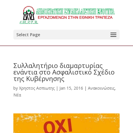
Select Page
Συλλαλητήριο διαμαρτυρίας
ενάντια στο Ασφαλιστικό Σχέδιο
της Κυβέρνησης
by
Χρηστος Ασπιωτης
|
Jan 15, 2016
|
Ανακοινώσεις
,
Νέα