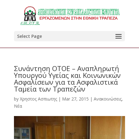
Select Page
Συνάντηση ΟΤΟΕ – Αναπληρωτή
Υπουργού Υγείας και Κοινωνικών
Ασφαλίσεων για τα Ασφαλιστικά
Ταμεία των Τραπεζών
by
Χρηστος Ασπιωτης
|
Mar 27, 2015
|
Ανακοινώσεις
,
Νέα