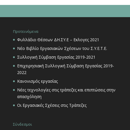
Προτεινόμενα
Φυλλάδιο Θέσεων ΔΗ.ΣΥ.Ε – Εκλογες 2021
Νέο Βιβλίο Εργασιακών Σχέσεων του Σ.Υ.Ε.Τ.Ε.
Συλλογική Σύμβαση Εργασίας 2019-2021
Επιχειρησιακή Συλλογική Σύμβαση Εργασίας 2019-
2022
Κανονισμός εργασίας
Νέες τεχνολογίες στις τράπεζες και επιπτώσεις στην
απασχόληση
Οι Εργασιακές Σχέσεις στις Τράπεζες
Σύνδεσμοι