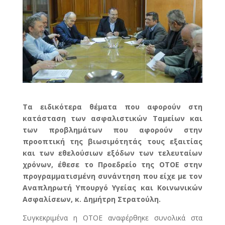
Τα ειδικότερα θέματα που αφορούν στη
κατάσταση των ασφαλιστικών Ταμείων και
των προβλημάτων που αφορούν στην
προοπτική της βιωσιμότητάς τους εξαιτίας
και των εθελούσιων εξόδων των τελευταίων
χρόνων, έθεσε το Προεδρείο της ΟΤΟΕ στην
προγραμματισμένη συνάντηση που είχε με τον
Αναπληρωτή Υπουργό Υγείας και Κοινωνικών
Ασφαλίσεων, κ. Δημήτρη Στρατούλη.
Συγκεκριμένα η ΟΤΟΕ αναφέρθηκε συνολικά στα