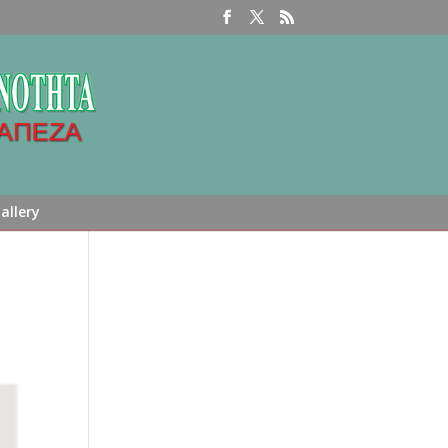
allery