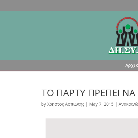
Αρχι
ΤΟ ΠΑΡΤΥ ΠΡΕΠΕΙ ΝΑ
by
Χρηστος Ασπιωτης
|
May 7, 2015
|
Ανακοινώ