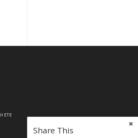
Ι ΕΤΕ
Share This