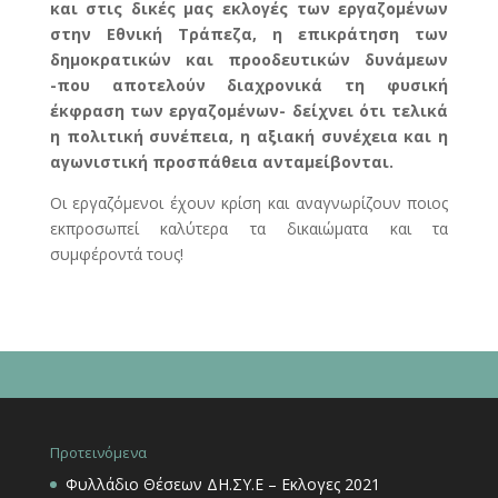
και στις δικές μας εκλογές των εργαζομένων
στην Εθνική Τράπεζα, η επικράτηση των
δημοκρατικών και προοδευτικών δυνάμεων
-που αποτελούν διαχρονικά τη φυσική
έκφραση των εργαζομένων- δείχνει ότι τελικά
η πολιτική συνέπεια, η αξιακή συνέχεια και η
αγωνιστική προσπάθεια ανταμείβονται.
Οι εργαζόμενοι έχουν κρίση και αναγνωρίζουν ποιος
εκπροσωπεί καλύτερα τα δικαιώματα και τα
συμφέροντά τους!
Προτεινόμενα
Φυλλάδιο Θέσεων ΔΗ.ΣΥ.Ε – Εκλογες 2021