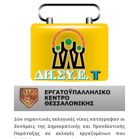
Δύο σημαντικές εκλογικές νίκες κατέγραψαν οι
δυνάμεις της Δημοκρατικής και Προοδευτικής
Παράταξης σε εκλογές εργαζομένων που