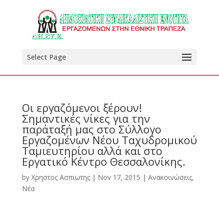
Select Page
Οι εργαζόμενοι ξέρουν!
Σημαντικές νίκες για την
παράταξή μας στο Σύλλογο
Εργαζομένων Νέου Ταχυδρομικού
Ταμιευτηρίου αλλά και στο
Εργατικό Κέντρο Θεσσαλονίκης.
by
Χρηστος Ασπιωτης
|
Nov 17, 2015
|
Ανακοινώσεις
,
Νέα