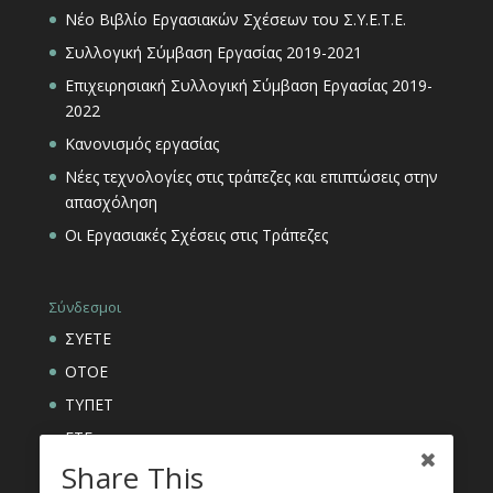
Νέο Βιβλίο Εργασιακών Σχέσεων του Σ.Υ.Ε.Τ.Ε.
Συλλογική Σύμβαση Εργασίας 2019-2021
Επιχειρησιακή Συλλογική Σύμβαση Εργασίας 2019-
2022
Κανονισμός εργασίας
Νέες τεχνολογίες στις τράπεζες και επιπτώσεις στην
απασχόληση
Οι Εργασιακές Σχέσεις στις Τράπεζες
Σύνδεσμοι
ΣΥΕΤΕ
ΟΤΟΕ
ΤΥΠΕΤ
ΕΤΕ
Share This
ΑΣΦΑΛΙΣΤΙΚΟΙ ΟΡΓΑΝΙΣΜΟΙ ΕΤΕ