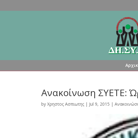
Αρχι
Ανακοίνωση ΣΥΕΤΕ: Ώ
by
Χρηστος Ασπιωτης
|
Jul 9, 2015
|
Ανακοινώσε