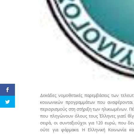
Δεκάδες νομοθετικές παρεμβάσεις των τελευ
κοινωνικών προγραμμάτων που αναφέρονται 
περιορισμούς στη στήριξη των ηλικιωμένων. Πέ
που πληγώνουν όλους τους Έλληνες γιατί θίγ
σειρά, οι συνταξιούχοι για 120 ευρώ, που δε
ούτε για φάρμακα. Η Ελληνική Κοινωνία κα