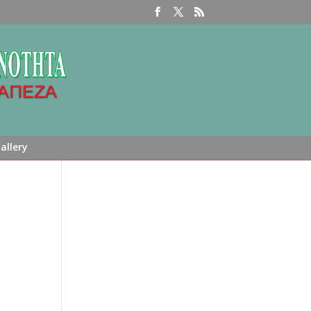
allery