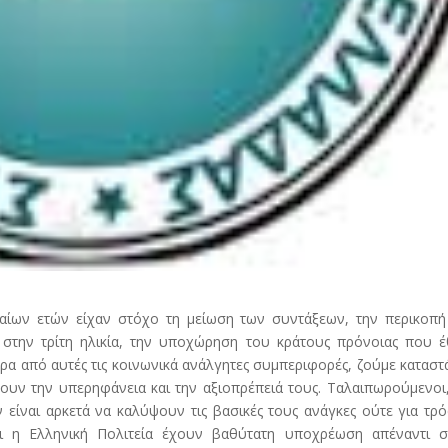
ταίων ετών είχαν στόχο τη μείωση των συντάξεων, την περικοπή
στην τρίτη ηλικία, την υποχώρηση του κράτους πρόνοιας που έ
ρα από αυτές τις κοινωνικά ανάλγητες συμπεριφορές, ζούμε καταστ
ουν την υπερηφάνεια και την αξιοπρέπειά τους. Ταλαιπωρούμενοι
ν είναι αρκετά να καλύψουν τις βασικές τους ανάγκες ούτε για τρ
ι η Ελληνική Πολιτεία έχουν βαθύτατη υποχρέωση απέναντι σ