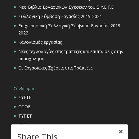
Νέο Βιβλίο Εργασιακών Σχέσεων του Σ.Υ.Ε.Τ.Ε.
Συλλογική Σύμβαση Εργασίας 2019-2021
Επιχειρησιακή Συλλογική Σύμβαση Εργασίας 2019-
2022
Κανονισμός εργασίας
Νέες τεχνολογίες στις τράπεζες και επιπτώσεις στην
απασχόληση
Οι Εργασιακές Σχέσεις στις Τράπεζες
Σύνδεσμοι
ΣΥΕΤΕ
ΟΤΟΕ
ΤΥΠΕΤ
ΕΤΕ
Share This
ΑΣΦΑΛΙΣΤΙΚΟΙ ΟΡΓΑΝΙΣΜΟΙ ΕΤΕ