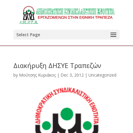
Select Page
Διακήρυξη ΔΗΣΥΕ Τραπεζών
by
Μούτσης Κυριάκος
|
Dec 3, 2012
|
Uncategorized