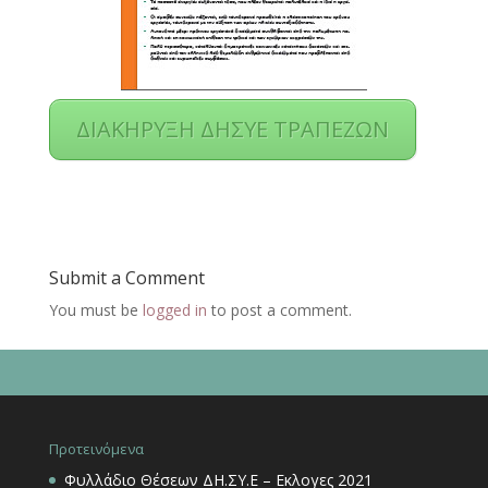
ΔΙΑΚΗΡΥΞΗ ΔΗΣΥΕ ΤΡΑΠΕΖΩΝ
Submit a Comment
You must be
logged in
to post a comment.
Προτεινόμενα
Φυλλάδιο Θέσεων ΔΗ.ΣΥ.Ε – Εκλογες 2021