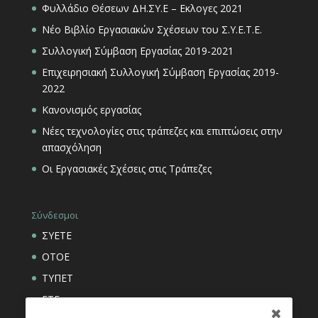
Φυλλάδιο Θέσεων ΔΗ.ΣΥ.Ε – Εκλογες 2021
Νέο Βιβλίο Εργασιακών Σχέσεων του Σ.Υ.Ε.Τ.Ε.
Συλλογική Σύμβαση Εργασίας 2019-2021
Επιχειρησιακή Συλλογική Σύμβαση Εργασίας 2019-
2022
Κανονισμός εργασίας
Νέες τεχνολογίες στις τράπεζες και επιπτώσεις στην
απασχόληση
Οι Εργασιακές Σχέσεις στις Τράπεζες
Σύνδεσμοι
ΣΥΕΤΕ
ΟΤΟΕ
ΤΥΠΕΤ
ΕΤΕ