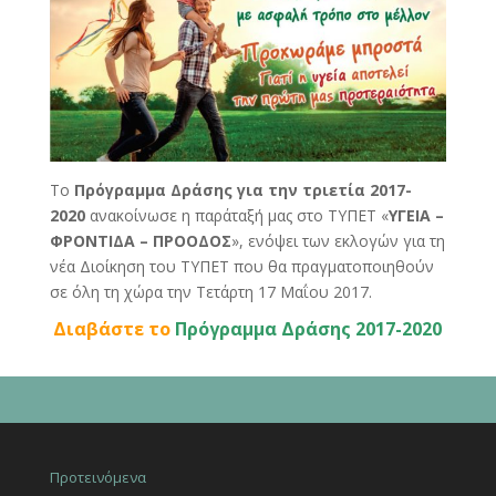
Το
Πρόγραμμα Δράσης για την τριετία 2017-
2020
ανακοίνωσε η παράταξή μας στο ΤΥΠΕΤ «
ΥΓΕΙΑ –
ΦΡΟΝΤΙΔΑ – ΠΡΟΟΔΟΣ
», ενόψει των εκλογών για τη
νέα Διοίκηση του ΤΥΠΕΤ που θα πραγματοποιηθούν
σε όλη τη χώρα την Τετάρτη 17 Μαΐου 2017.
Διαβάστε το
Πρόγραμμα Δράσης 2017-2020
Προτεινόμενα