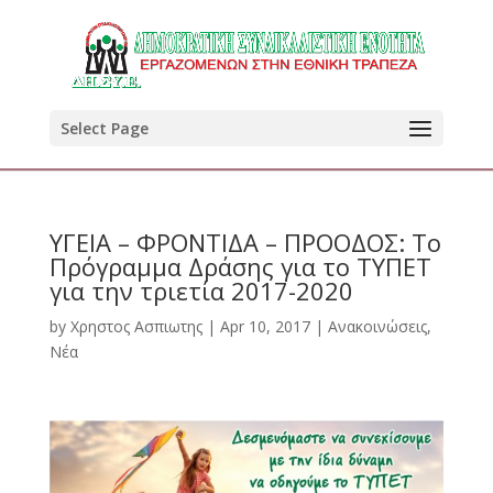
Select Page
ΥΓΕΙΑ – ΦΡΟΝΤΙΔΑ – ΠΡΟΟΔΟΣ: Το
Πρόγραμμα Δράσης για το ΤΥΠΕΤ
για την τριετία 2017-2020
by
Χρηστος Ασπιωτης
|
Apr 10, 2017
|
Ανακοινώσεις
,
Νέα