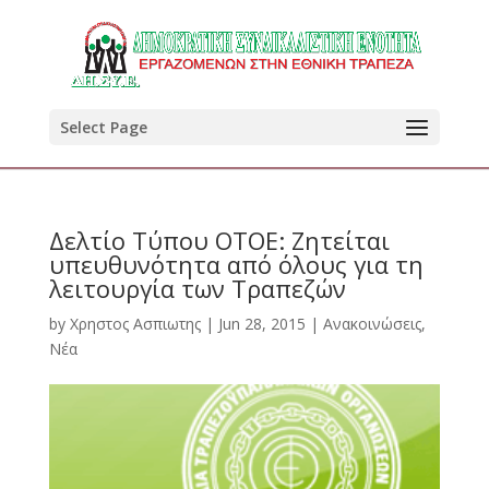
Select Page
Δελτίο Τύπου ΟΤΟΕ: Ζητείται
υπευθυνότητα από όλους για τη
λειτουργία των Τραπεζών
by
Χρηστος Ασπιωτης
|
Jun 28, 2015
|
Ανακοινώσεις
,
Νέα