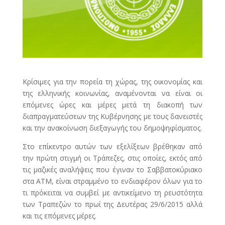
Κρίσιμες για την πορεία τη χώρας, της οικονομίας και
της ελληνικής κοινωνίας, αναμένονται να είναι οι
επόμενες ώρες και μέρες μετά τη διακοπή των
διαπραγματεύσεων της Κυβέρνησης με τους δανειστές
και την ανακοίνωση διεξαγωγής του δημοψηφίσματος.
Στο επίκεντρο αυτών των εξελίξεων βρέθηκαν από
την πρώτη στιγμή οι Τράπεζες, στις οποίες, εκτός από
τις μαζικές αναλήψεις που έγιναν το Σαββατοκύριακο
στα ΑΤΜ, είναι στραμμένο το ενδιαφέρον όλων για το
τι πρόκειται να συμβεί με αντικείμενο τη ρευστότητα
των Τραπεζών το πρωί της Δευτέρας 29/6/2015 αλλά
και τις επόμενες μέρες.