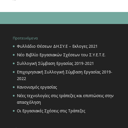
Προτεινόμενα
Φυλλάδιο Θέσεων ΔΗ.ΣΥ.Ε – Εκλογες 2021
Νέο Βιβλίο Εργασιακών Σχέσεων του Σ.Υ.Ε.Τ.Ε.
Συλλογική Σύμβαση Εργασίας 2019-2021
Επιχειρησιακή Συλλογική Σύμβαση Εργασίας 2019-
2022
Κανονισμός εργασίας
Νέες τεχνολογίες στις τράπεζες και επιπτώσεις στην
απασχόληση
Οι Εργασιακές Σχέσεις στις Τράπεζες