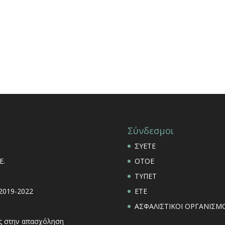
Σύνδεσμοι
ΣΥΕΤΕ
Ε.
ΟΤΟΕ
ΤΥΠΕΤ
 2019-2022
ΕΤΕ
ΑΣΦΑΛΙΣΤΙΚΟΙ ΟΡΓΑΝΙΣΜΟ
εις στην απασχόληση