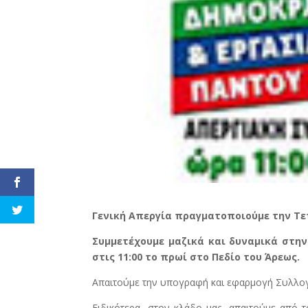
Γενική Απεργία πραγματοποιούμε την Τετ
Συμμετέχουμε μαζικά και δυναμικά στην
στις 11:00 το πρωί στο Πεδίο του Άρεως.
Απαιτούμε την υπογραφή και εφαρμογή Συλλο
Ειδικότερα, στον κλάδο μας, απαιτούμε από τ