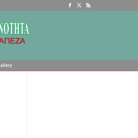
allery