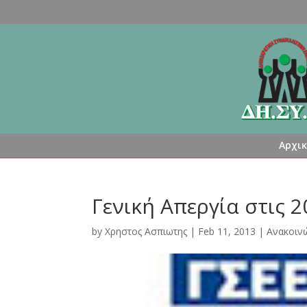
Αρχι
Γενική Απεργία στις 
by
Χρηστος Ασπιωτης
|
Feb 11, 2013
|
Ανακοιν